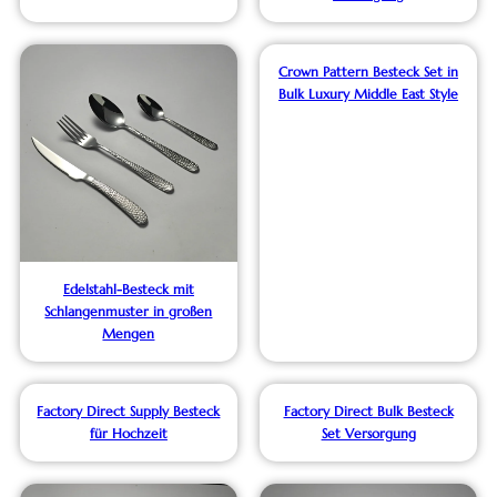
Crown Pattern Besteck Set in
Bulk Luxury Middle East Style
Edelstahl-Besteck mit
Schlangenmuster in großen
Mengen
Factory Direct Supply Besteck
Factory Direct Bulk Besteck
für Hochzeit
Set Versorgung