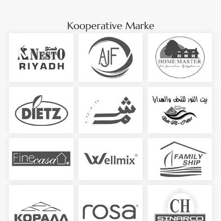
Kooperative Marke