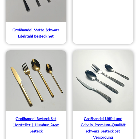
Großhandel Matte Schwarz
Edelstahl Besteck Set
Großhandel Besteck Set
Großhandel Löffel und
Hersteller | Huashun 24pc
Gabeln, Premium-Qualität
Besteck
schwarz Besteck Set
Versorgung