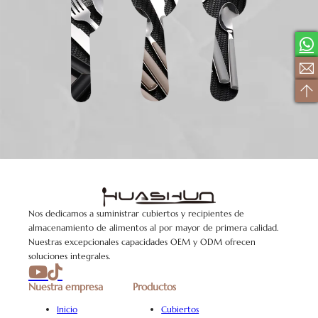
Nos dedicamos a suministrar cubiertos y recipientes de
almacenamiento de alimentos al por mayor de primera calidad.
Nuestras excepcionales capacidades OEM y ODM ofrecen
soluciones integrales.
Nuestra empresa
Productos
Inicio
Cubiertos