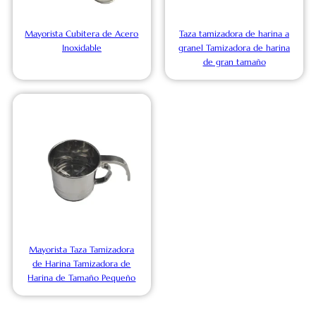
Mayorista Cubitera de Acero
Taza tamizadora de harina a
Inoxidable
granel Tamizadora de harina
de gran tamaño
Mayorista Taza Tamizadora
de Harina Tamizadora de
Harina de Tamaño Pequeño