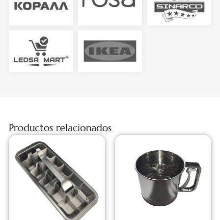
Productos relacionados