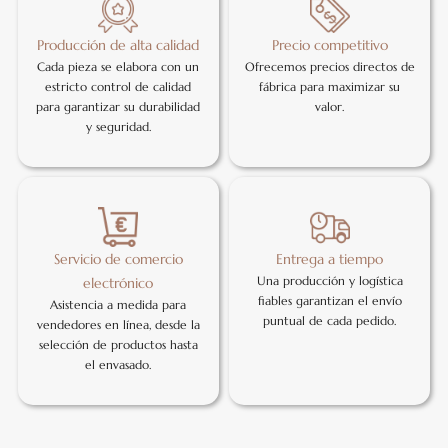
Producción de alta calidad
Precio competitivo
Cada pieza se elabora con un
Ofrecemos precios directos de
estricto control de calidad
fábrica para maximizar su
para garantizar su durabilidad
valor.
y seguridad.
Servicio de comercio
Entrega a tiempo
Una producción y logística
electrónico
fiables garantizan el envío
Asistencia a medida para
puntual de cada pedido.
vendedores en línea, desde la
selección de productos hasta
el envasado.