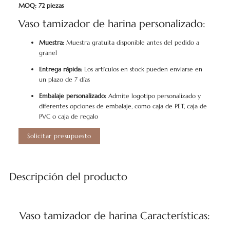
MOQ: 72 piezas
Vaso tamizador de harina personalizado:
Muestra:
Muestra gratuita disponible antes del pedido a
granel
Entrega rápida:
Los artículos en stock pueden enviarse en
un plazo de 7 días
Embalaje personalizado:
Admite logotipo personalizado y
diferentes opciones de embalaje, como caja de PET, caja de
PVC o caja de regalo
Solicitar presupuesto
Descripción del producto
Vaso tamizador de harina Características: