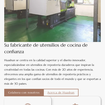
Su fabricante de utensilios de cocina de
confianza
Huashun se centra en la calidad superior y el diseño innovador,
especializándose en utensilios de repostería duraderos que inspiran la
creatividad en todas las cocinas. Con más de 20 años de experiencia,
ofrecemos una amplia gama de utensilios de repostería prácticos y
elegantes en los que confían socios de todo el mundo y que se exportan a
más de 30 países.
Colabora con nosotros
Acerca de Huashun