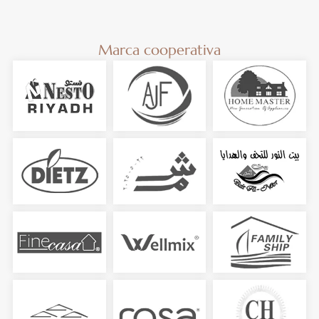
Marca cooperativa