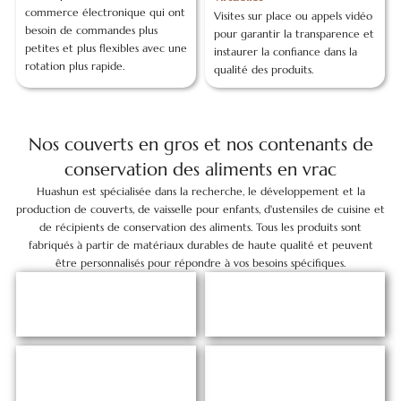
commerce électronique qui ont
Visites sur place ou appels vidéo
besoin de commandes plus
pour garantir la transparence et
petites et plus flexibles avec une
instaurer la confiance dans la
rotation plus rapide.
qualité des produits.
Nos couverts en gros et nos contenants de
conservation des aliments en vrac
Huashun est spécialisée dans la recherche, le développement et la
production de couverts, de vaisselle pour enfants, d'ustensiles de cuisine et
de récipients de conservation des aliments. Tous les produits sont
fabriqués à partir de matériaux durables de haute qualité et peuvent
être personnalisés pour répondre à vos besoins spécifiques.