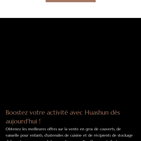
Boostez votre activité avec Huashun dès
aujourd'hui !
Obtenez les meilleures offres sur la vente en gros de couverts, de
vaisselle pour enfants, d'ustensiles de cuisine et de récipients de stockage