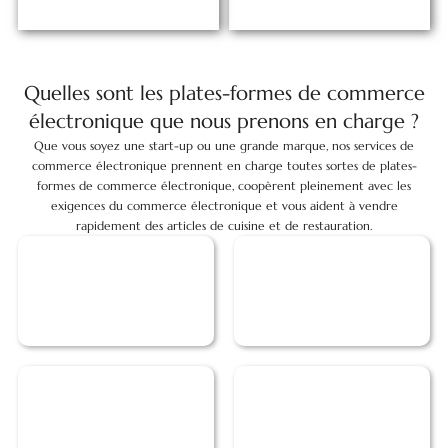
Quelles sont les plates-formes de commerce
électronique que nous prenons en charge ?
Que vous soyez une start-up ou une grande marque, nos services de
commerce électronique prennent en charge toutes sortes de plates-
formes de commerce électronique, coopèrent pleinement avec les
exigences du commerce électronique et vous aident à vendre
rapidement des articles de cuisine et de restauration.