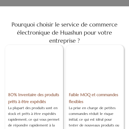
Pourquoi choisir le service de commerce
électronique de Huashun pour votre
entreprise ?
80% Inventaire des produits
Faible MOQ et commandes
prêts à être expédiés
flexibles
La plupart des produits sont en
La prise en charge de petites
stock et prêts à être expédiés
commandes réduit le risque
rapidement, ce qui vous permet
initial, ce qui est idéal pour
de répondre rapidement à la
tester de nouveaux produits ou