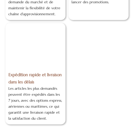
demande du marché et de
lancer des promotions.
maintenir la flexibilité de votre
chaîne d'approvisionnement.
Expédition rapide et livraison
dans les délais
Les articles les plus demandés
peuvent être expédiés dans les
7 jours, avec des options express,
aériennes ou maritimes, ce qui
garantit une livraison rapide et
la satisfaction du client.