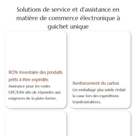
Solutions de service et d'assistance en
matière de commerce électronique à
guichet unique
80% Inventaire des produits
prêts à être expédiés
Renforcement du carton
Assistance pour les codes
Un emballage plus solide réduit
UPC/EAN afin de répondre aux
la casse lors des expéditions
exigences de la plate-forme.
transfrontalières.