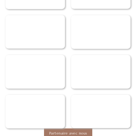
Partenaire avec nous