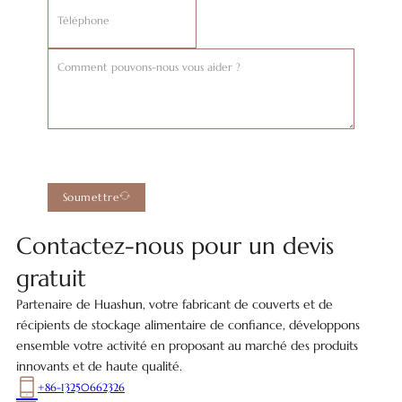
Soumettre
Contactez-nous pour un devis
gratuit
Partenaire de Huashun, votre fabricant de couverts et de
récipients de stockage alimentaire de confiance, développons
ensemble votre activité en proposant au marché des produits
innovants et de haute qualité.
+86-13250662326