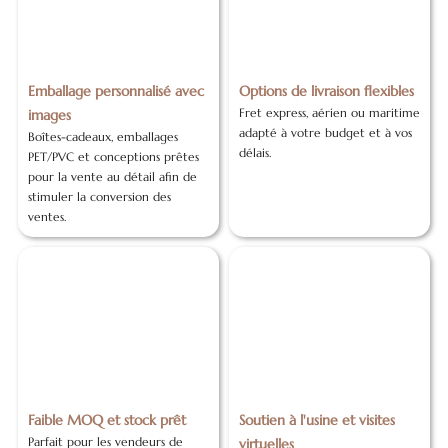
Emballage personnalisé avec
Options de livraison flexibles
Fret express, aérien ou maritime
images
adapté à votre budget et à vos
Boîtes-cadeaux, emballages
délais.
PET/PVC et conceptions prêtes
pour la vente au détail afin de
stimuler la conversion des
ventes.
Faible MOQ et stock prêt
Soutien à l'usine et visites
Parfait pour les vendeurs de
virtuelles