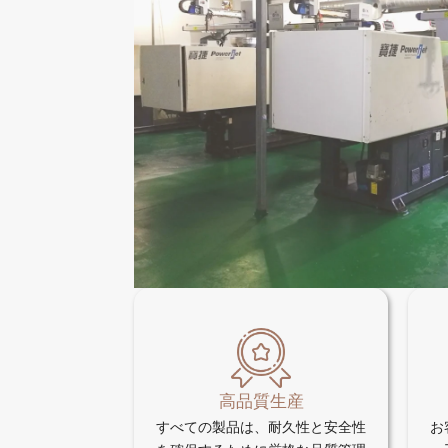
高品質生産
すべての製品は、耐久性と安全性
お