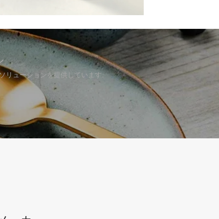
ン
Mソリューションを提供しています。