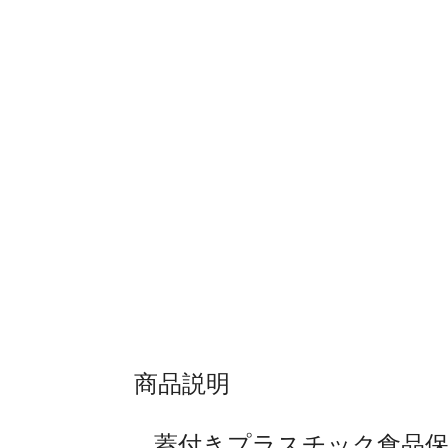
商品説明
蓋付きプラスチック食品保