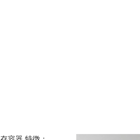
存容器 特徴：