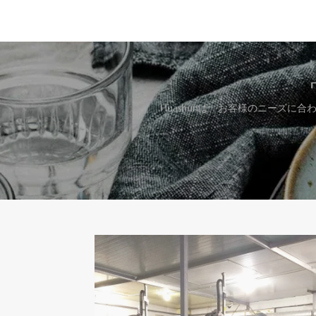
Huashunは、お客様のニーズ