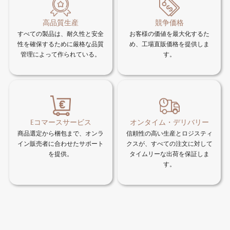
高品質生産
競争価格
すべての製品は、耐久性と安全
お客様の価値を最大化するた
性を確保するために厳格な品質
め、工場直販価格を提供しま
管理によって作られている。
す。
Eコマースサービス
オンタイム・デリバリー
商品選定から梱包まで、オンラ
信頼性の高い生産とロジスティ
イン販売者に合わせたサポート
クスが、すべての注文に対して
を提供。
タイムリーな出荷を保証しま
す。