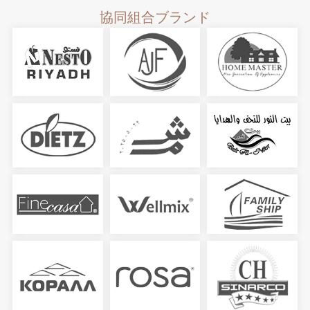
協同組合ブランド