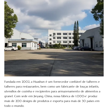
Fundada em 2002, a Huashun é um fornecedor confiável de talheres e
talheres para restaurantes, bem como um fabricante de louças infantis,
utensílios de cozinha e recipientes para armazenamento de alimentos a
granel. Com sede em Jieyang, China, nossa fábrica de 1.000㎡ produz
mais de 200 designs de produtos e exporta para mais de 30 países em
todo o mundo.