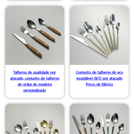
Talheres de qualidade por
Conjunto de talheres de aço
atacado, conjunto de talheres
inoxidável 18/0 por atacado
de grãos de madeira
Preço de fábrica
personalizado