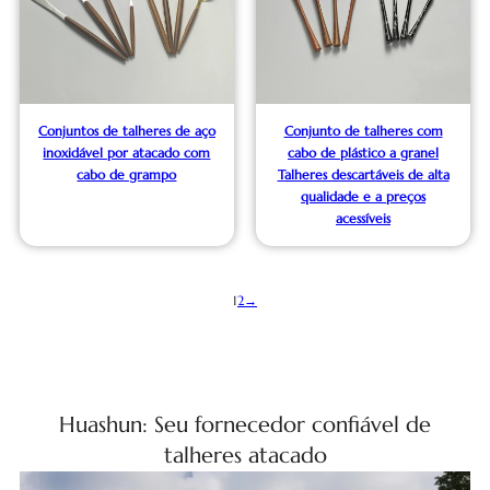
Conjuntos de talheres de aço
Conjunto de talheres com
inoxidável por atacado com
cabo de plástico a granel
cabo de grampo
Talheres descartáveis de alta
qualidade e a preços
acessíveis
1
2
→
Huashun: Seu fornecedor confiável de
talheres atacado