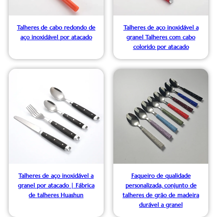
Talheres de cabo redondo de
Talheres de aço inoxidável a
aço inoxidável por atacado
granel Talheres com cabo
colorido por atacado
Talheres de aço inoxidável a
Faqueiro de qualidade
granel por atacado | Fábrica
personalizada, conjunto de
de talheres Huashun
talheres de grão de madeira
durável a granel