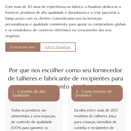
Com mais de 20 anos de experiência no fabrico, a Huashun dedica-se a
fornecer produtos de alta qualidade e duradouros e a criar parcerias a
longo prazo com os clientes. Concentramo-nos na inovação,
personalização e qualidade consistente para apoiar os compradores globais
e os vendedores de comércio eletrónico no crescimento dos seus
negócios.
Contactar-nos
Sobre Huashun
Por que nos escolher como seu fornecedor
de talheres e fabricante de recipientes para
armazenamento de alimentos
1、Garantia de alta
2、Gama extensa de
qualidade
produtos
Todos os produtos são
Escolha entre mais de 200
submetidos a uma inspeção
modelos de talheres, loiça
de controlo de qualidade
para crianças, utensílios de
100% para garantir os
cozinha e recipientes de