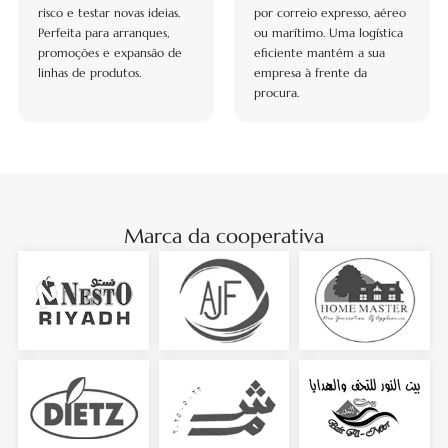
risco e testar novas ideias.
por correio expresso, aéreo
Perfeita para arranques,
ou marítimo. Uma logística
promoções e expansão de
eficiente mantém a sua
linhas de produtos.
empresa à frente da
procura.
Marca da cooperativa