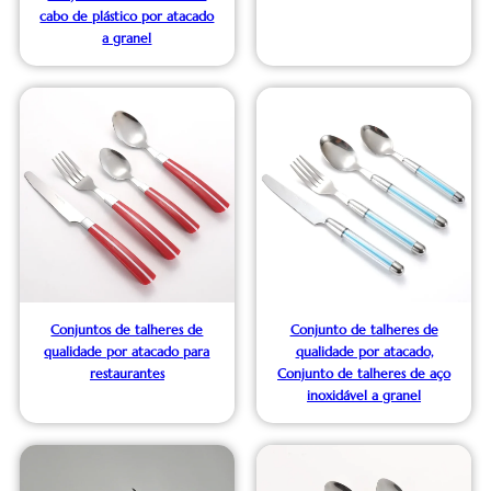
cabo de plástico por atacado
a granel
Conjuntos de talheres de
Conjunto de talheres de
qualidade por atacado para
qualidade por atacado,
restaurantes
Conjunto de talheres de aço
inoxidável a granel