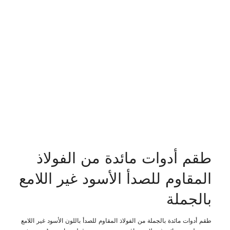
طقم أدوات مائدة من الفولاذ
المقاوم للصدأ الأسود غير اللامع
بالجملة
طقم أدوات مائدة بالجملة من الفولاذ المقاوم للصدأ باللون الأسود غير اللامع