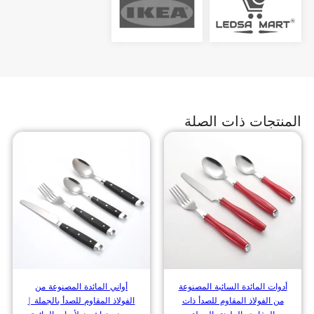
المنتجات ذات الصلة
أدوات المائدة السائبة المصنوعة
أواني المائدة المصنوعة من
من الفولاذ المقاوم للصدأ ذات
الفولاذ المقاوم للصدأ بالجملة |