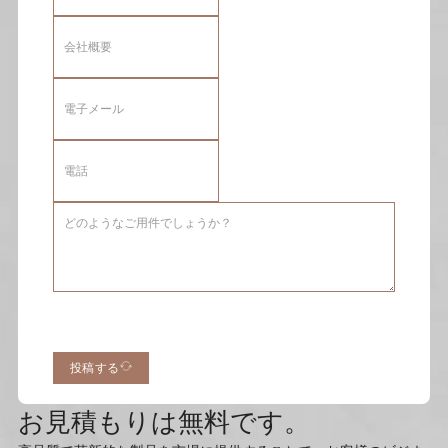
投稿する
お見積もりは無料です。