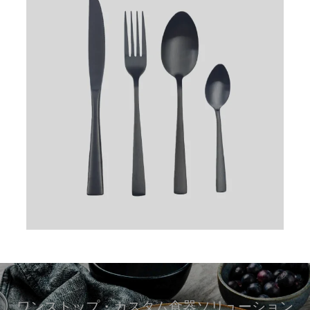
ワンストップ・カスタム食器ソリューション