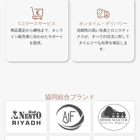
Eコマースサービス
オンタイム・デリバリー
商品選定から梱包まで、オンラ
信頼性の高い生産とロジスティ
イン販売者に合わせたサポート
クスが、すべての注文に対して
を提供。
タイムリーな出荷を保証しま
す。
協同組合ブランド