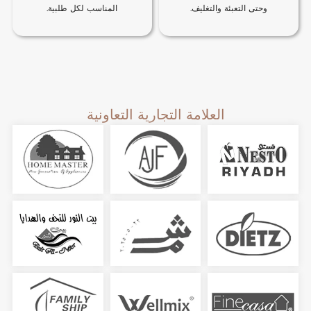
وحتى التعبئة والتغليف.
المناسب لكل طلبية.
العلامة التجارية التعاونية