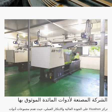
الشركة المصنعة لأدوات المائدة الموثوق بها
تركز Huashun على الجودة العالية والابتكار العملي، حيث تقدم مجموعات أدوات