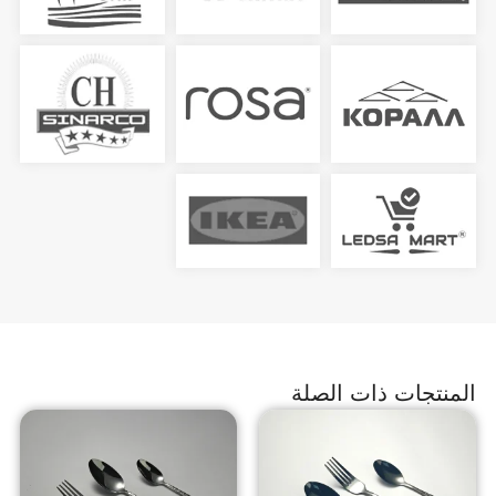
المنتجات ذات الصلة