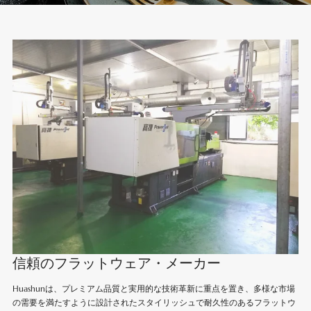
信頼のフラットウェア・メーカー
Huashunは、プレミアム品質と実用的な技術革新に重点を置き、多様な市場
の需要を満たすように設計されたスタイリッシュで耐久性のあるフラットウ