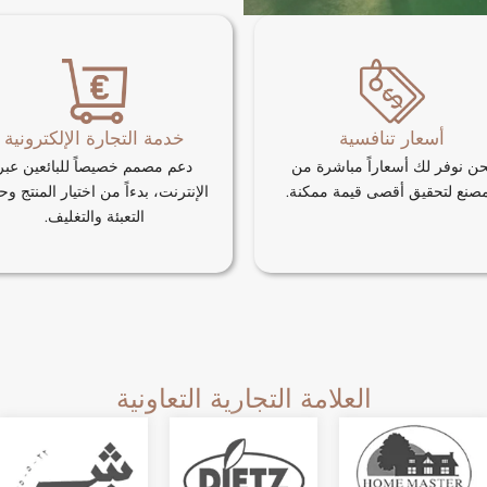
أسعار تنافسية
خدمة التجارة الإلكترونية
حن نوفر لك أسعاراً مباشرة من
دعم مصمم خصيصاً للبائعين عبر
مصنع لتحقيق أقصى قيمة ممكنة.
الإنترنت، بدءاً من اختيار المنتج و
التعبئة والتغليف.
العلامة التجارية التعاونية