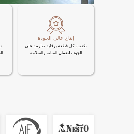
إنتاج عالي الجودة
صُنعت كل قطعة برقابة صارمة على
ن
الجودة لضمان المتانة والسلامة.
ال