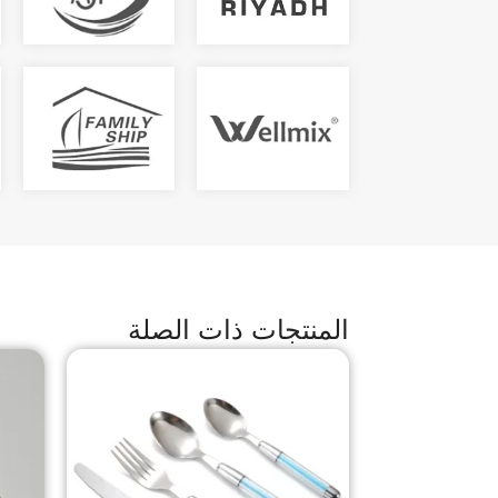
المنتجات ذات الصلة