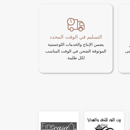
التسليم في الوقت المحدد
يضمن الإنتاج والخدمات اللوجستية
حتى
الموثوقة الشحن في الوقت المناسب
لكل طلبية.