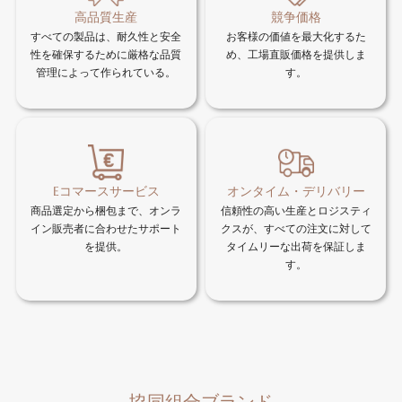
高品質生産
競争価格
すべての製品は、耐久性と安全
お客様の価値を最大化するた
性を確保するために厳格な品質
め、工場直販価格を提供しま
管理によって作られている。
す。
Eコマースサービス
オンタイム・デリバリー
商品選定から梱包まで、オンラ
信頼性の高い生産とロジスティ
イン販売者に合わせたサポート
クスが、すべての注文に対して
を提供。
タイムリーな出荷を保証しま
す。