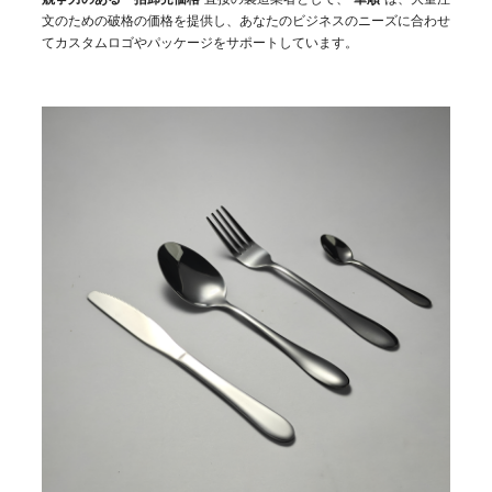
文のための破格の価格を提供し、あなたのビジネスのニーズに合わせ
てカスタムロゴやパッケージをサポートしています。