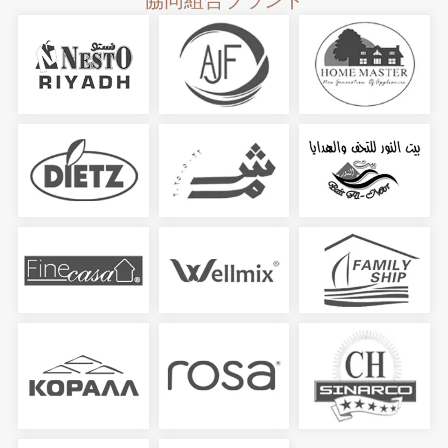
協同組合ブランド