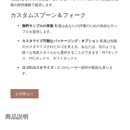
格の卸売価格で提供します。
カスタムスプーン＆フォーク
無料サンプルの有無
私達はあなたの評価のための自由なサン
プルを提供します。
カスタマイズ可能なパッケージング・オプション
私達は包装
のカスタマイズされたロゴを支える。あなたは、次のような
様々な包装スタイルから選択することができます：PETボック
ス、PVCボックス、ギフトボックス
ロゴのカスタマイズ：
ロゴのレーザー刻印や彫刻も承りま
す。
お見積もり
商品説明