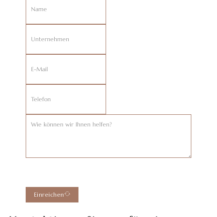
Einreichen