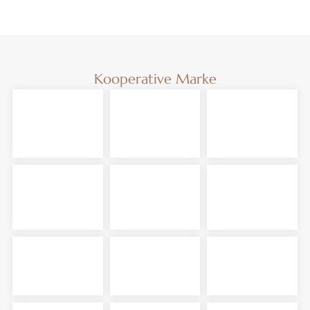
Kooperative Marke