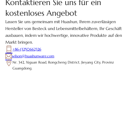
Kontaktieren Sie uns für ein
kostenloses Angebot
Lassen Sie uns gemeinsam mit Huashun, Ihrem zuverlässigen
Hersteller von Besteck und Lebensmittelbehältern, Ihr Geschäft
ausbauen, indem wir hochwertige, innovative Produkte auf den
Markt bringen.
+86-13250662326
wilson@huashunware.com
Nr. 342, Xiguan Road, Rongcheng District, Jieyang City, Provinz
Guangdong.