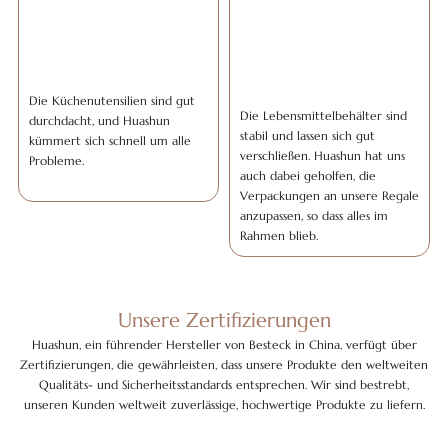
Die Küchenutensilien sind gut
Die Lebensmittelbehälter sind
durchdacht, und Huashun
stabil und lassen sich gut
kümmert sich schnell um alle
verschließen. Huashun hat uns
Probleme.
auch dabei geholfen, die
Verpackungen an unsere Regale
anzupassen, so dass alles im
Rahmen blieb.
Unsere Zertifizierungen
Huashun, ein führender Hersteller von Besteck in China, verfügt über
Zertifizierungen, die gewährleisten, dass unsere Produkte den weltweiten
Qualitäts- und Sicherheitsstandards entsprechen. Wir sind bestrebt,
unseren Kunden weltweit zuverlässige, hochwertige Produkte zu liefern.