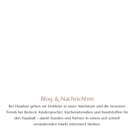
Blog & Nachrichten
Bei Huashun geben wir Einblicke in unser Wachstum und die neuesten
Trends bei Besteck, Kindergeschirr, Küchenutensilien und Kunststoffen für
den Haushalt - damit Kunden und Partner in einem sich schnell
verändernden Markt informiert bleiben.