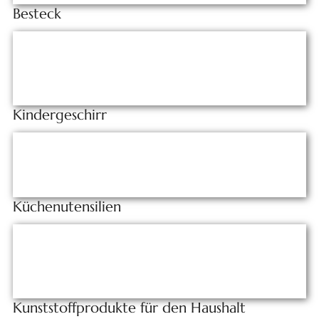
Besteck
Kindergeschirr
Küchenutensilien
Kunststoffprodukte für den Haushalt