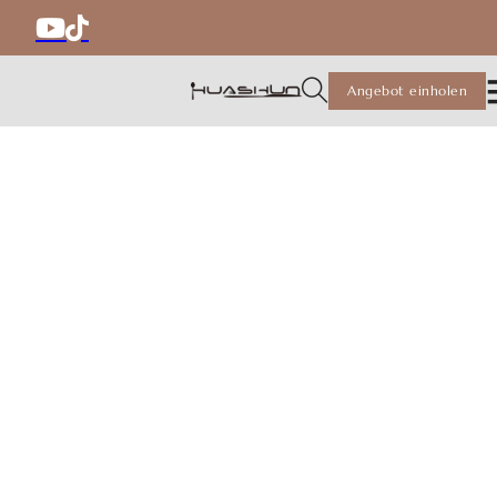
Angebot einholen