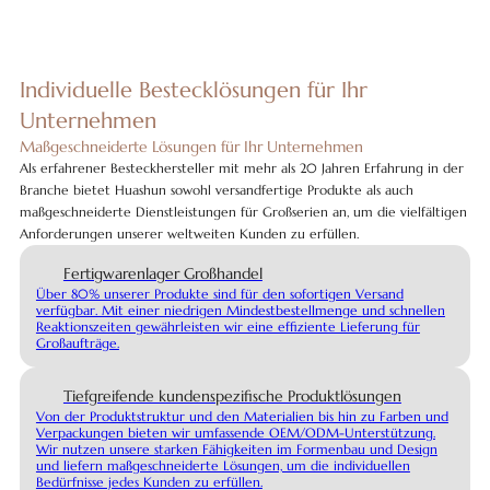
Individuelle Bestecklösungen für Ihr
Unternehmen
Maßgeschneiderte Lösungen für Ihr Unternehmen
Als erfahrener Besteckhersteller mit mehr als 20 Jahren Erfahrung in der
Branche bietet Huashun sowohl versandfertige Produkte als auch
maßgeschneiderte Dienstleistungen für Großserien an, um die vielfältigen
Anforderungen unserer weltweiten Kunden zu erfüllen.
Fertigwarenlager Großhandel
Über 80% unserer Produkte sind für den sofortigen Versand
verfügbar. Mit einer niedrigen Mindestbestellmenge und schnellen
Reaktionszeiten gewährleisten wir eine effiziente Lieferung für
Großaufträge.
Tiefgreifende kundenspezifische Produktlösungen
Von der Produktstruktur und den Materialien bis hin zu Farben und
Verpackungen bieten wir umfassende OEM/ODM-Unterstützung.
Wir nutzen unsere starken Fähigkeiten im Formenbau und Design
und liefern maßgeschneiderte Lösungen, um die individuellen
Bedürfnisse jedes Kunden zu erfüllen.