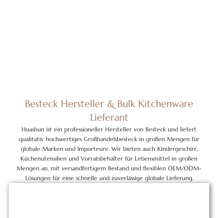
Besteck Hersteller & Bulk Kitchenware
Lieferant
Huashun ist ein professioneller Hersteller von Besteck und liefert
qualitativ hochwertiges Großhandelsbesteck in großen Mengen für
globale Marken und Importeure. Wir bieten auch Kindergeschirr,
Küchenutensilien und Vorratsbehälter für Lebensmittel in großen
Mengen an, mit versandfertigem Bestand und flexiblen OEM/ODM-
Lösungen für eine schnelle und zuverlässige globale Lieferung.