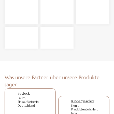
Was unsere Partner über unsere Produkte
sagen
Besteck
Laura,
Kindergeschirr
Einkaufsleiterin,
Deutschland
Kenji,
Produktentwickler,
Japan