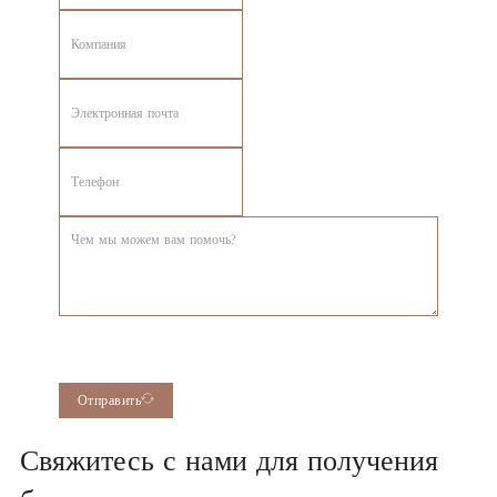
Отправить
Свяжитесь с нами для получения