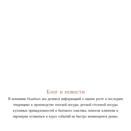
Блог и новости
В компании Huashun мы делимся информацией о нашем росте и последних
тенденциях в производстве плоской посуды, детской столовой посуды,
кухонных принадлежностей и бытового пластика, помогая клиентам и
партнерам оставаться в курсе событий на быстро меняющемся рынке.