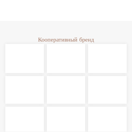
Кооперативный бренд