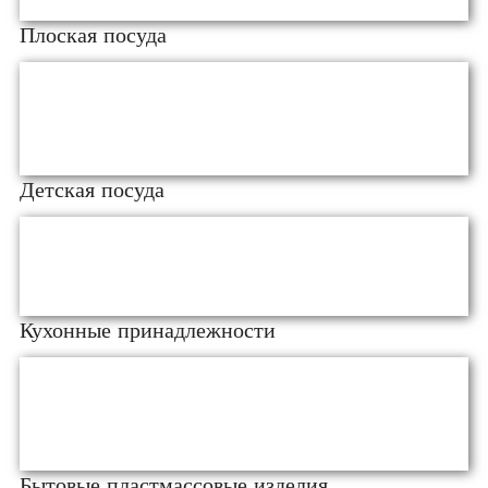
Плоская посуда
Детская посуда
Кухонные принадлежности
Бытовые пластмассовые изделия