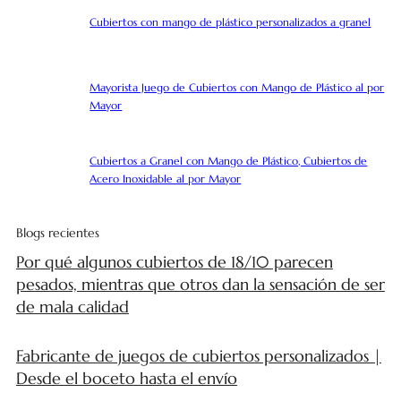
Cubiertos con mango de plástico personalizados a granel
Mayorista Juego de Cubiertos con Mango de Plástico al por
Mayor
Cubiertos a Granel con Mango de Plástico, Cubiertos de
Acero Inoxidable al por Mayor
Blogs recientes
Por qué algunos cubiertos de 18/10 parecen
pesados, mientras que otros dan la sensación de ser
de mala calidad
Fabricante de juegos de cubiertos personalizados |
Desde el boceto hasta el envío