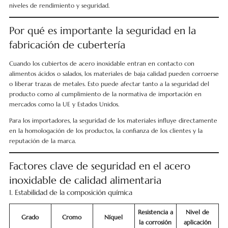
niveles de rendimiento y seguridad.
Por qué es importante la seguridad en la
fabricación de cubertería
Cuando los cubiertos de acero inoxidable entran en contacto con
alimentos ácidos o salados, los materiales de baja calidad pueden corroerse
o liberar trazas de metales. Esto puede afectar tanto a la seguridad del
producto como al cumplimiento de la normativa de importación en
mercados como la UE y Estados Unidos.
Para los importadores, la seguridad de los materiales influye directamente
en la homologación de los productos, la confianza de los clientes y la
reputación de la marca.
Factores clave de seguridad en el acero
inoxidable de calidad alimentaria
1. Estabilidad de la composición química
Resistencia a
Nivel de
Grado
Cromo
Níquel
la corrosión
aplicación