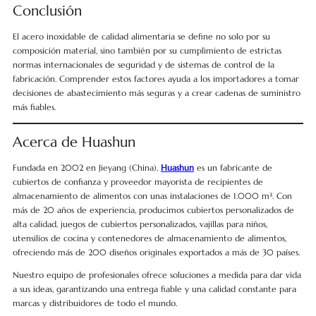
Conclusión
El acero inoxidable de calidad alimentaria se define no solo por su
composición material, sino también por su cumplimiento de estrictas
normas internacionales de seguridad y de sistemas de control de la
fabricación. Comprender estos factores ayuda a los importadores a tomar
decisiones de abastecimiento más seguras y a crear cadenas de suministro
más fiables.
Acerca de Huashun
Fundada en 2002 en Jieyang (China),
Huashun
es un fabricante de
cubiertos de confianza y proveedor mayorista de recipientes de
almacenamiento de alimentos con unas instalaciones de 1.000 m². Con
más de 20 años de experiencia, producimos cubiertos personalizados de
alta calidad, juegos de cubiertos personalizados, vajillas para niños,
utensilios de cocina y contenedores de almacenamiento de alimentos,
ofreciendo más de 200 diseños originales exportados a más de 30 países.
Nuestro equipo de profesionales ofrece soluciones a medida para dar vida
a sus ideas, garantizando una entrega fiable y una calidad constante para
marcas y distribuidores de todo el mundo.