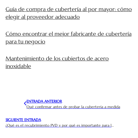
Guía de compra de cubertería al por mayor: cómo
elegir al proveedor adecuado
Cómo encontrar el mejor fabricante de cubertería
para tu negocio
Mantenimiento de los cubiertos de acero
inoxidable
ENTRADA ANTERIOR
Qué confirmar antes de probar la cubertería a medida
SIGUIENTE ENTRADA
¿Qué es el recubrimiento PVD y por qué es importante para la cubertería de alta gama?