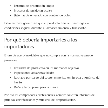
Entorno de producción limpio
Procesos de pulido sin aceite
Sistemas de envasado con control de polvo
Estos factores garantizan que el producto final se mantenga en
condiciones seguras durante su almacenamiento y transporte.
Por qué debería importarles a los
importadores
El uso de acero inoxidable que no cumpla con la normativa puede
provocar:
Retiradas de productos en los mercados objetivo
Inspecciones aduaneras fallidas
Rechazo por parte del sector minorista en Europa y América del
Norte
Daño a largo plazo para la marca
Por eso los compradores profesionales siempre solicitan informes de
pruebas, certificaciones y muestras de preproducción.