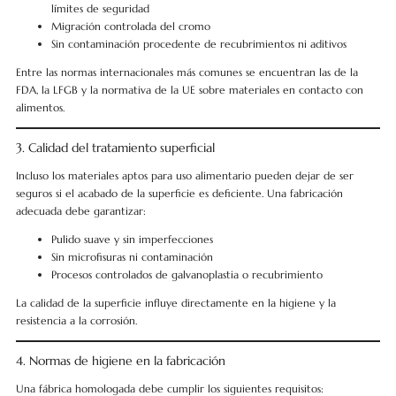
límites de seguridad
Migración controlada del cromo
Sin contaminación procedente de recubrimientos ni aditivos
Entre las normas internacionales más comunes se encuentran las de la
FDA, la LFGB y la normativa de la UE sobre materiales en contacto con
alimentos.
3. Calidad del tratamiento superficial
Incluso los materiales aptos para uso alimentario pueden dejar de ser
seguros si el acabado de la superficie es deficiente. Una fabricación
adecuada debe garantizar:
Pulido suave y sin imperfecciones
Sin microfisuras ni contaminación
Procesos controlados de galvanoplastia o recubrimiento
La calidad de la superficie influye directamente en la higiene y la
resistencia a la corrosión.
4. Normas de higiene en la fabricación
Una fábrica homologada debe cumplir los siguientes requisitos: