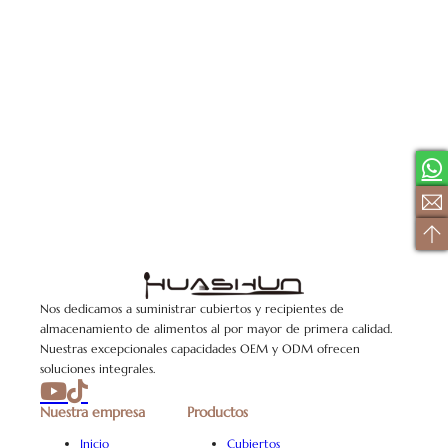
Nos dedicamos a suministrar cubiertos y recipientes de
almacenamiento de alimentos al por mayor de primera calidad.
Nuestras excepcionales capacidades OEM y ODM ofrecen
soluciones integrales.
Nuestra empresa
Productos
Inicio
Cubiertos