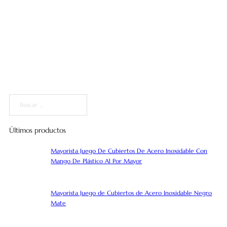
Buscar
Últimos productos
Mayorista Juego De Cubiertos De Acero Inoxidable Con
Mango De Plástico Al Por Mayor
Mayorista Juego de Cubiertos de Acero Inoxidable Negro
Mate