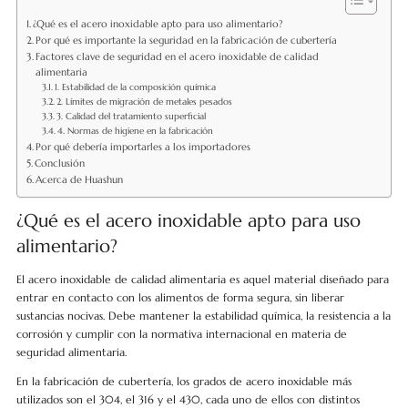
¿Qué es el acero inoxidable apto para uso alimentario?
Por qué es importante la seguridad en la fabricación de cubertería
Factores clave de seguridad en el acero inoxidable de calidad
alimentaria
1. Estabilidad de la composición química
2. Límites de migración de metales pesados
3. Calidad del tratamiento superficial
4. Normas de higiene en la fabricación
Por qué debería importarles a los importadores
Conclusión
Acerca de Huashun
¿Qué es el acero inoxidable apto para uso
alimentario?
El acero inoxidable de calidad alimentaria es aquel material diseñado para
entrar en contacto con los alimentos de forma segura, sin liberar
sustancias nocivas. Debe mantener la estabilidad química, la resistencia a la
corrosión y cumplir con la normativa internacional en materia de
seguridad alimentaria.
En la fabricación de cubertería, los grados de acero inoxidable más
utilizados son el 304, el 316 y el 430, cada uno de ellos con distintos