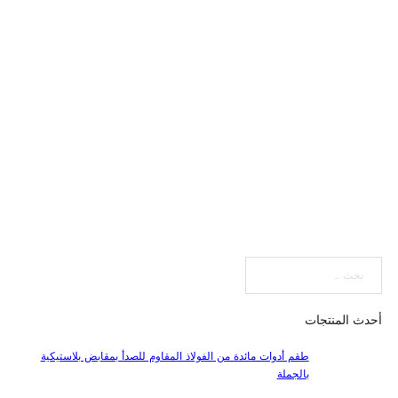
بحث
أحدث المنتجات
طقم أدوات مائدة من الفولاذ المقاوم للصدأ بمقابض بلاستيكية
بالجملة