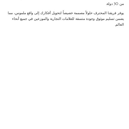
من 30 دولة.
يوفر فريقنا المحترف حلولاً مصممة خصيصاً لتحويل أفكارك إلى واقع ملموس، مما
يضمن تسليم موثوق وجودة متسقة للعلامات التجارية والموزعين في جميع أنحاء
العالم.