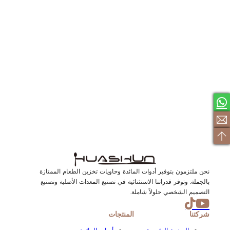
نحن ملتزمون بتوفير أدوات المائدة وحاويات تخزين الطعام الممتازة
بالجملة. وتوفر قدراتنا الاستثنائية في تصنيع المعدات الأصلية وتصنيع
التصميم الشخصي حلولاً شاملة.
شركتنا
المنتجات