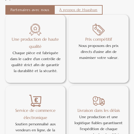
Partenaires avec nous
À propos de Huashun
Une production de haute
Prix compétitif
Nous proposons des prix
qualité
directs d'usine afin de
Chaque pièce est fabriquée
maximiser votre valeur.
dans le cadre d'un contrôle de
qualité strict afin de garantir
la durabilité et la sécurité.
Service de commerce
Livraison dans les délais
Une production et une
électronique
logistique fiables garantissent
Soutien personnalisé aux
l'expédition de chaque
vendeurs en ligne, de la