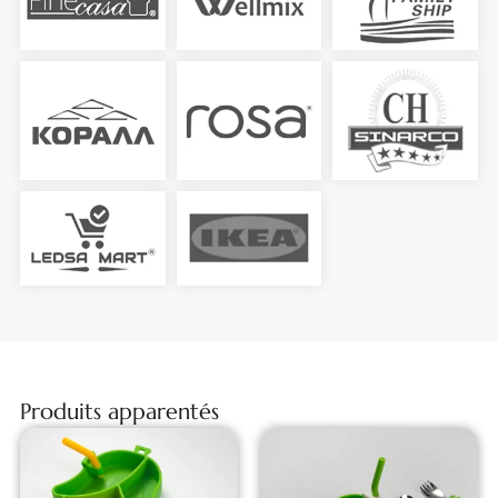
Produits apparentés