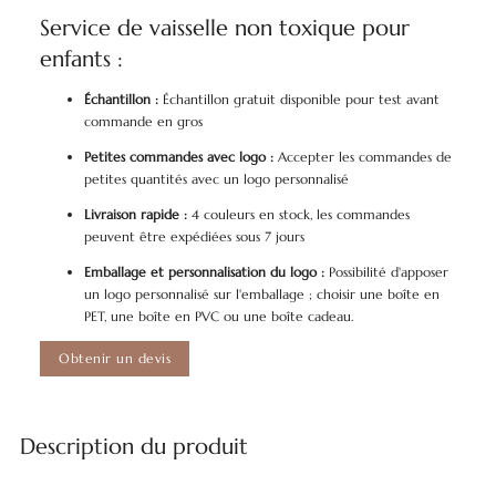
Service de vaisselle non toxique pour
enfants :
Échantillon :
Échantillon gratuit disponible pour test avant
commande en gros
Petites commandes avec logo :
Accepter les commandes de
petites quantités avec un logo personnalisé
Livraison rapide :
4 couleurs en stock, les commandes
peuvent être expédiées sous 7 jours
Emballage et personnalisation du logo :
Possibilité d'apposer
un logo personnalisé sur l'emballage ; choisir une boîte en
PET, une boîte en PVC ou une boîte cadeau.
Obtenir un devis
Description du produit