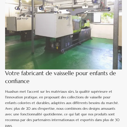
Votre fabricant de vaisselle pour enfants de
confiance
Huashun met l'accent sur les matériaux sûrs, la qualité supérieure et
l'innovation pratique, en proposant des collections de vaisselle pour
enfants colorées et durables, adaptées aux différents besoins du marché.
Avec plus de 20 ans d'expertise, nous combinons des designs amusants
avec une fonctionnalité quotidienne, ce qui fait que nos produits sont
reconnus par des partenaires internationaux et exportés dans plus de 30
pays.