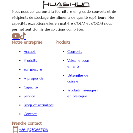
Nous nous consacrons à la fourniture en gros de couverts et de
récipients de stockage des aliments de qualité supérieure. Nos
capacités exceptionnelles en matière d'OEM et d'ODM nous
permettent d'offrir des solutions complètes.
Notre entreprise
Produits
Accueil
Couverts
Produits
Vaisselle pour
enfants
Sur mesure
Ustensiles de
A propos de
cuisine
Capacité
Produits ménagers
Service
en plastique
Blogs et actualités
Contact
Prendre contact
+86-13250662326