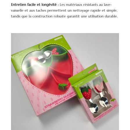
Entretien facile et longévité :
Les matériaux résistants au lave-
vaisselle et aux taches permettent un nettoyage rapide et simple,
tandis que la construction robuste garantit une utilisation durable.