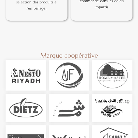
commande dans les délais
sélection des produits à
impartis.
l'emballage.
Marque coopérative