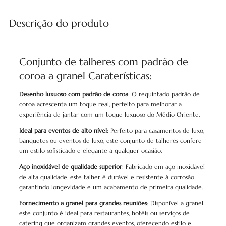
Descrição do produto
Conjunto de talheres com padrão de
coroa a granel Caraterísticas:
Desenho luxuoso com padrão de coroa
: O requintado padrão de
coroa acrescenta um toque real, perfeito para melhorar a
experiência de jantar com um toque luxuoso do Médio Oriente.
Ideal para eventos de alto nível
: Perfeito para casamentos de luxo,
banquetes ou eventos de luxo, este conjunto de talheres confere
um estilo sofisticado e elegante a qualquer ocasião.
Aço inoxidável de qualidade superior
: Fabricado em aço inoxidável
de alta qualidade, este talher é durável e resistente à corrosão,
garantindo longevidade e um acabamento de primeira qualidade.
Fornecimento a granel para grandes reuniões
: Disponível a granel,
este conjunto é ideal para restaurantes, hotéis ou serviços de
catering que organizam grandes eventos, oferecendo estilo e