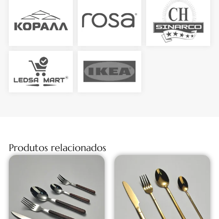
Produtos relacionados