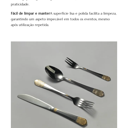
praticidade.
Fácil de limpar e manter
A superfície lisa e polida facilita a limpeza,
garantindo um aspeto impecável em todos os eventos, mesmo
após utilização repetida.