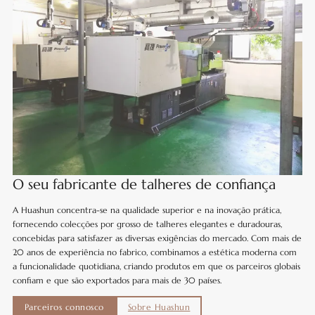
O seu fabricante de talheres de confiança
A Huashun concentra-se na qualidade superior e na inovação prática,
fornecendo colecções por grosso de talheres elegantes e duradouras,
concebidas para satisfazer as diversas exigências do mercado. Com mais de
20 anos de experiência no fabrico, combinamos a estética moderna com
a funcionalidade quotidiana, criando produtos em que os parceiros globais
confiam e que são exportados para mais de 30 países.
Parceiros connosco
Sobre Huashun