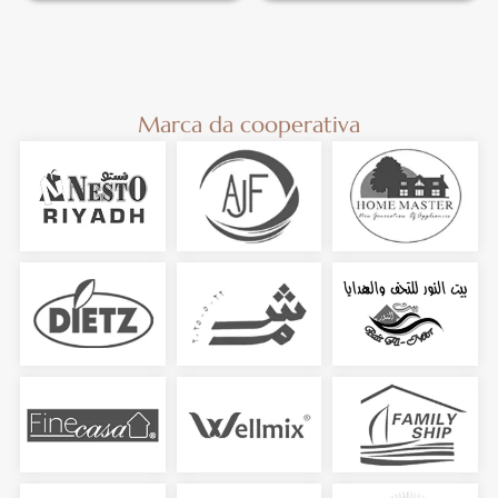
Marca da cooperativa