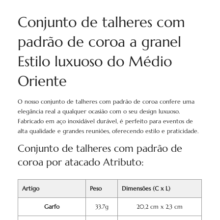
Conjunto de talheres com
padrão de coroa a granel
Estilo luxuoso do Médio
Oriente
O nosso conjunto de talheres com padrão de coroa confere uma
elegância real a qualquer ocasião com o seu design luxuoso.
Fabricado em aço inoxidável durável, é perfeito para eventos de
alta qualidade e grandes reuniões, oferecendo estilo e praticidade.
Conjunto de talheres com padrão de
coroa por atacado Atributo:
Artigo
Peso
Dimensões (C x L)
Garfo
33.7g
20,2 cm x 2,3 cm