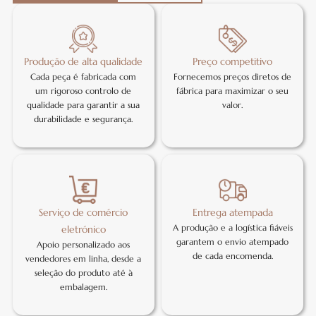
Produção de alta qualidade
Preço competitivo
Cada peça é fabricada com
Fornecemos preços diretos de
um rigoroso controlo de
fábrica para maximizar o seu
qualidade para garantir a sua
valor.
durabilidade e segurança.
Serviço de comércio
Entrega atempada
A produção e a logística fiáveis
eletrónico
garantem o envio atempado
Apoio personalizado aos
de cada encomenda.
vendedores em linha, desde a
seleção do produto até à
embalagem.