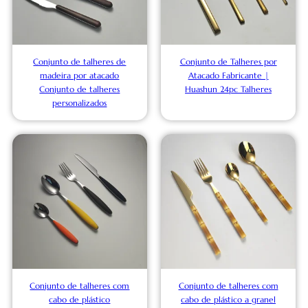
Conjunto de talheres de
Conjunto de Talheres por
madeira por atacado
Atacado Fabricante |
Conjunto de talheres
Huashun 24pc Talheres
personalizados
Conjunto de talheres com
Conjunto de talheres com
cabo de plástico
cabo de plástico a granel