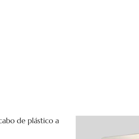
abo de plástico a