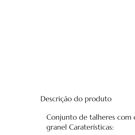
Descrição do produto
Conjunto de talheres com c
granel Caraterísticas: