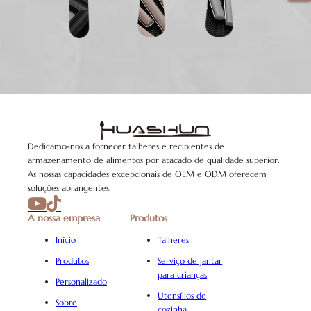
Dedicamo-nos a fornecer talheres e recipientes de
armazenamento de alimentos por atacado de qualidade superior.
As nossas capacidades excepcionais de OEM e ODM oferecem
soluções abrangentes.
A nossa empresa
Produtos
Início
Talheres
Produtos
Serviço de jantar
para crianças
Personalizado
Utensílios de
Sobre
cozinha