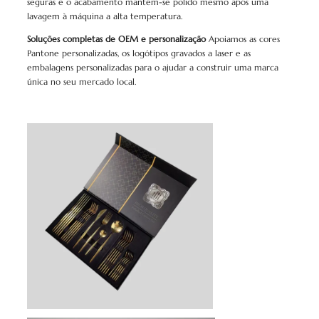
seguras e o acabamento mantém-se polido mesmo após uma
lavagem à máquina a alta temperatura.
Soluções completas de OEM e personalização
Apoiamos as cores
Pantone personalizadas, os logótipos gravados a laser e as
embalagens personalizadas para o ajudar a construir uma marca
única no seu mercado local.