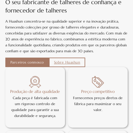
O seu fabricante de talheres de confiança e
fornecedor de talheres
A Huashun concentra-se na qualidade superior e na inovação prática,
fornecendo colecções por grosso de talheres elegantes e duradouras,
concebidas para satisfazer as diversas exigências do mercado. Com mais de
20 anos de experiência no fabrico, combinamos a estética moderna com
a funcionalidade quotidiana, criando produtos em que os parceiros globais
confiam e que são exportados para mais de 30 países.
Parceiros connosco
Sobre Huashun
Produção de alta qualidade
Preço competitivo
Cada peça é fabricada com
Fornecemos preços diretos de
um rigoroso controlo de
fábrica para maximizar o seu
qualidade para garantir a sua
valor.
durabilidade e segurança.