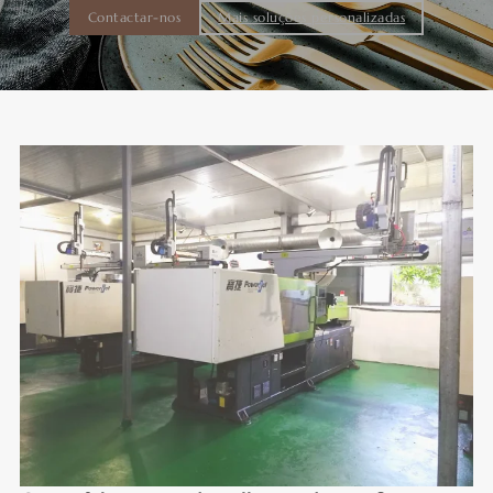
Contactar-nos
Mais soluções personalizadas