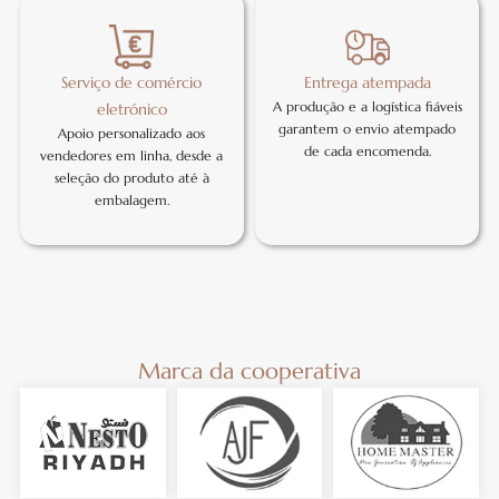
Serviço de comércio
Entrega atempada
A produção e a logística fiáveis
eletrónico
garantem o envio atempado
Apoio personalizado aos
de cada encomenda.
vendedores em linha, desde a
seleção do produto até à
embalagem.
Marca da cooperativa