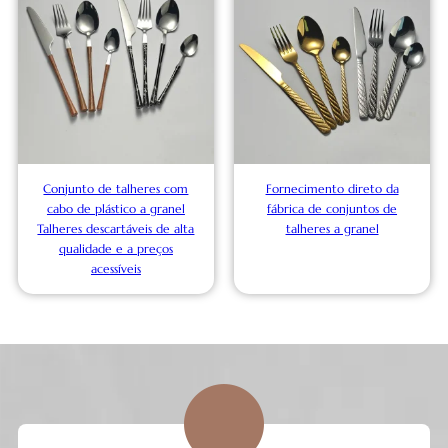
Conjunto de talheres com
Fornecimento direto da
cabo de plástico a granel
fábrica de conjuntos de
Talheres descartáveis de alta
talheres a granel
qualidade e a preços
acessíveis