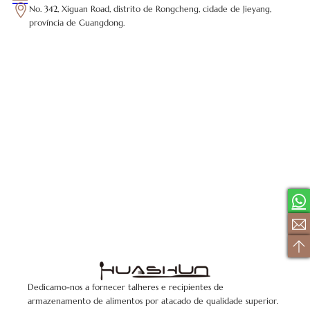
No. 342, Xiguan Road, distrito de Rongcheng, cidade de Jieyang,
província de Guangdong.
Dedicamo-nos a fornecer talheres e recipientes de
armazenamento de alimentos por atacado de qualidade superior.