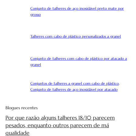
Conjunto de talheres de aço inoxidável preto mate por
grosso
Talheres com cabo de plástico personalizados a granel
Conjunto de talheres com cabo de plástico por atacado a
granel
Conjuntos de talheres a granel com cabo de plástico,
Conjunto de talheres de aço inoxidável por atacado
Blogues recentes
Por que razão alguns talheres 18/10 parecem
pesados, enquanto outros parecem de má
qualidade