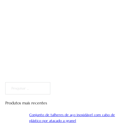
Pesquisar
Produtos mais recentes
Conjunto de talheres de aço inoxidável com cabo de
plástico por atacado a granel