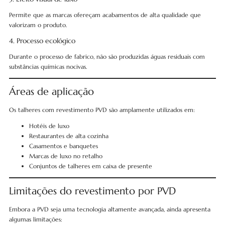
Permite que as marcas ofereçam acabamentos de alta qualidade que
valorizam o produto.
4. Processo ecológico
Durante o processo de fabrico, não são produzidas águas residuais com
substâncias químicas nocivas.
Áreas de aplicação
Os talheres com revestimento PVD são amplamente utilizados em:
Hotéis de luxo
Restaurantes de alta cozinha
Casamentos e banquetes
Marcas de luxo no retalho
Conjuntos de talheres em caixa de presente
Limitações do revestimento por PVD
Embora a PVD seja uma tecnologia altamente avançada, ainda apresenta
algumas limitações: