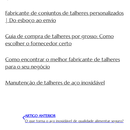
Fabricante de conjuntos de talheres personalizados
| Do esboço ao envio
Guia de compra de talheres por grosso: Como
escolher o fornecedor certo
Como encontrar o melhor fabricante de talheres
para o seu negócio
Manutenção de talheres de aço inoxidável
ARTIGO ANTERIOR
O que torna o aço inoxidável de qualidade alimentar seguro?