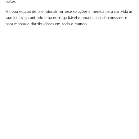
países.
A nossa equipa de profissionais fornece soluções à medida para dar vida às
suas ideias, garantindo uma entrega fiável e uma qualidade consistente
para marcas e distribuidores em todo o mundo.