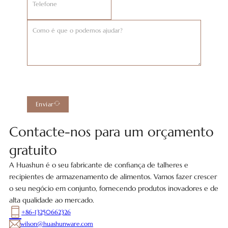
Enviar
Contacte-nos para um orçamento
gratuito
A Huashun é o seu fabricante de confiança de talheres e
recipientes de armazenamento de alimentos. Vamos fazer crescer
o seu negócio em conjunto, fornecendo produtos inovadores e de
alta qualidade ao mercado.
+86-13250662326
wilson@huashunware.com