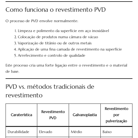
Como funciona o revestimento PVD
O processo de PVD envolve normalmente:
Limpeza e polimento da superfície em aço inoxidável
Colocação de produtos numa câmara de vácuo
Vaporização de titânio ou de outros metais
Aplicação de uma fina camada de revestimento na superfície
Arrefecimento e controlo de qualidade
Este processo cria uma forte ligação entre o revestimento e o material
de base.
PVD vs. métodos tradicionais de
revestimento
Revestimento
Revestimento
Caraterística
Galvanoplastia
por
PVD
pulverização
Durabilidade
Elevado
Médio
Baixo