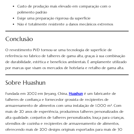
Custo de produção mais elevado em comparação com o
polimento padrão
Exige uma preparação rigorosa da superfície
Não é totalmente resistente a danos mecânicos extremos
Conclusão
O revestimento PVD tornou-se uma tecnologia de superfície de
referência no fabrico de talheres de gama alta, graças à sua combinação
de durabilidade, estética e benefícios ambientais. É amplamente utilizado
por marcas que visam os mercados de hotelaria e retalho de gama alta.
Sobre Huashun
Fundada em 2002 em Jieyang, China,
Huashun
é um fabricante de
talheres de confiança e fornecedor grossista de recipientes de
armazenamento de alimentos com uma instalação de 1.000 m². Com
mais de 20 anos de experiência, produzimos talheres personalizados de
alta qualidade, conjuntos de talheres personalizados, louça para crianças,
utensílios de cozinha e recipientes de armazenamento de alimentos,
oferecendo mais de 200 designs originais exportados para mais de 30