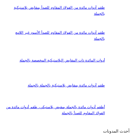
طقم أدوات مائدة من الفولاذ المقاوم للصدأ بمقابض بلاستيكية
بالجملة
طقم أدوات مائدة من الفولاذ المقاوم للصدأ الأسود غير اللامع
بالجملة
أدوات المائدة ذات المقابض البلاستيكية المخصصة بالجملة
طقم أدوات مائدة بمقابض بلاستيكية بالجملة بالجملة
أطقم أدوات مائدة بالجملة بمقبض بلاستيكي، طقم أدوات مائدة من
الفولاذ المقاوم للصدأ بالجملة
أحدث المدونات