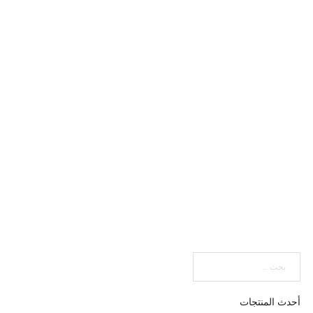
بحث
أحدث المنتجات