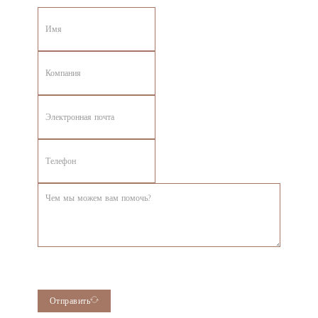
Отправить