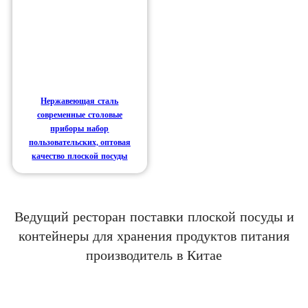
Нержавеющая сталь
современные столовые
приборы набор
пользовательских, оптовая
качество плоской посуды
Ведущий ресторан поставки плоской посуды и
контейнеры для хранения продуктов питания
производитель в Китае