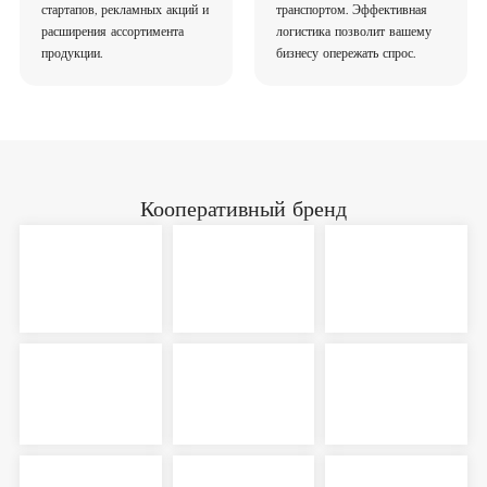
стартапов, рекламных акций и
транспортом. Эффективная
расширения ассортимента
логистика позволит вашему
продукции.
бизнесу опережать спрос.
Кооперативный бренд