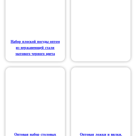
Набор плоской посуды оптом
из нержавеющей стали
матового черного цвета
Оптовая набор столовых
Оптовая ложки и вилки,