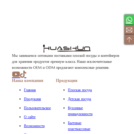
Мы занимаемся оптовыми поставками плоской посуды и контейнеров
для хранения продуктов премиум-класса. Наши исключительные
возможности OEM и ODM предлагают комплексные решения.
Наша компания
Продукция
Главная
Плоская посуда
Продукция
Детская посуда
Пользовательское
Кухонные
принадлежности
О сайте
Бытовые
Возможности
пластмассовые