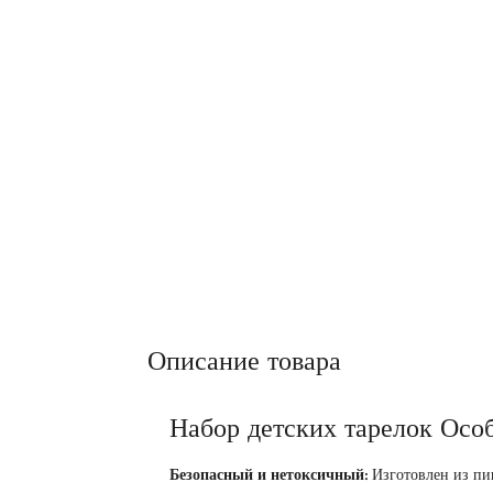
Описание товара
Набор детских тарелок Осо
Безопасный и нетоксичный:
Изготовлен из пи