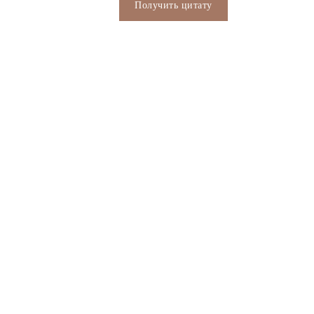
Получить цитату