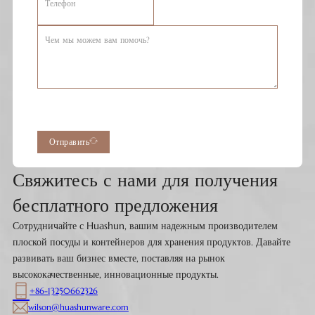
Отправить
Свяжитесь с нами для получения
бесплатного предложения
Сотрудничайте с Huashun, вашим надежным производителем
плоской посуды и контейнеров для хранения продуктов. Давайте
развивать ваш бизнес вместе, поставляя на рынок
высококачественные, инновационные продукты.
+86-13250662326
wilson@huashunware.com