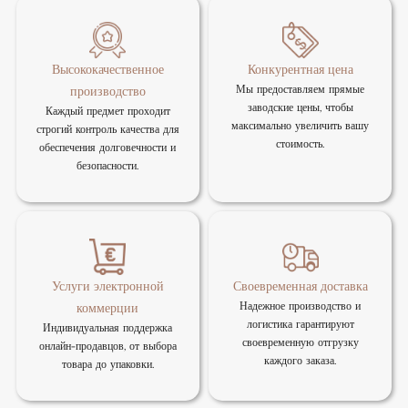
Высококачественное
Конкурентная цена
Мы предоставляем прямые
производство
заводские цены, чтобы
Каждый предмет проходит
максимально увеличить вашу
строгий контроль качества для
стоимость.
обеспечения долговечности и
безопасности.
Услуги электронной
Своевременная доставка
Надежное производство и
коммерции
логистика гарантируют
Индивидуальная поддержка
своевременную отгрузку
онлайн-продавцов, от выбора
каждого заказа.
товара до упаковки.