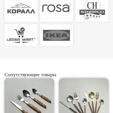
Сопутствующие товары