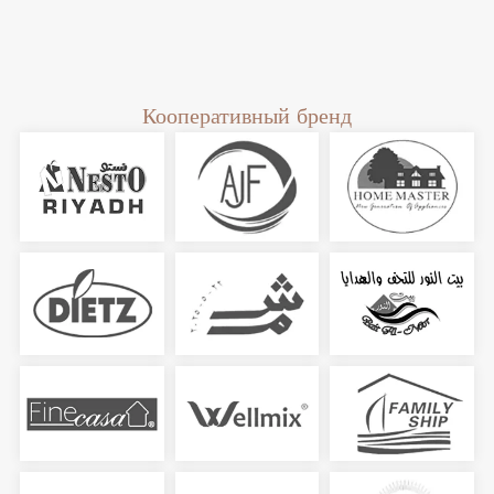
Кооперативный бренд