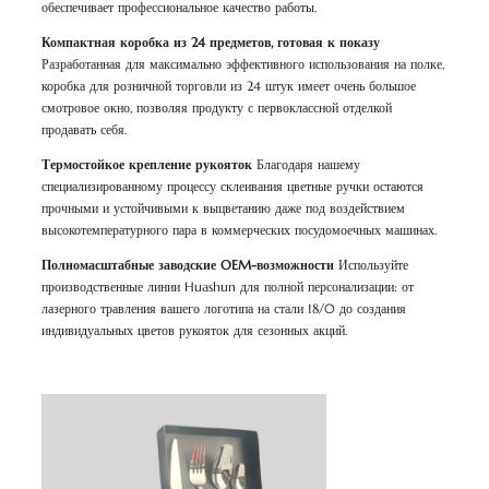
обеспечивает профессиональное качество работы.
Компактная коробка из 24 предметов, готовая к показу
Разработанная для максимально эффективного использования на полке,
коробка для розничной торговли из 24 штук имеет очень большое
смотровое окно, позволяя продукту с первоклассной отделкой
продавать себя.
Термостойкое крепление рукояток
Благодаря нашему
специализированному процессу склеивания цветные ручки остаются
прочными и устойчивыми к выцветанию даже под воздействием
высокотемпературного пара в коммерческих посудомоечных машинах.
Полномасштабные заводские OEM-возможности
Используйте
производственные линии Huashun для полной персонализации: от
лазерного травления вашего логотипа на стали 18/0 до создания
индивидуальных цветов рукояток для сезонных акций.