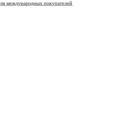
ля международных покупателей