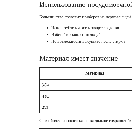
Использование посудомоечн
Большинство столовых приборов из нержавеющей 
Используйте мягкое моющее средство
Избегайте скопления людей
По возможности высушите после стирки
Материал имеет значение
Материал
304
430
201
Сталь более высокого качества дольше сохраняет бл