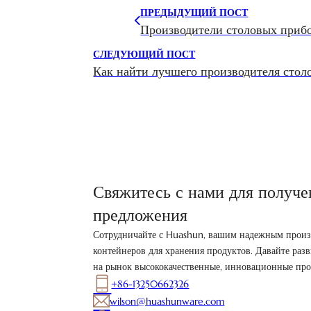
ПРЕДЫДУЩИЙ ПОСТ
Производители столовых прибо
СЛЕДУЮЩИЙ ПОСТ
Как найти лучшего производителя стол
Свяжитесь с нами для получе
предложения
Сотрудничайте с Huashun, вашим надежным произ
контейнеров для хранения продуктов. Давайте разв
на рынок высококачественные, инновационные про
+86-13250662326
wilson@huashunware.com