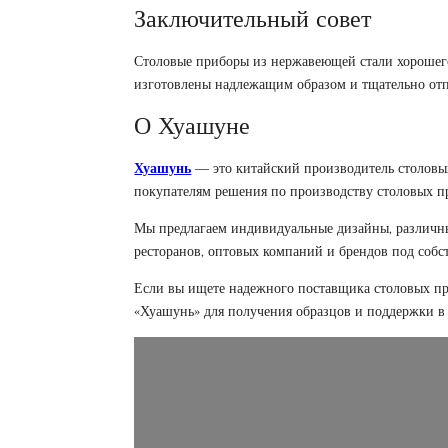
Заключительный совет
Столовые приборы из нержавеющей стали хорошего 
изготовлены надлежащим образом и тщательно от
О Хуашуне
Хуашунь
— это китайский производитель столовы
покупателям решения по производству столовых
Мы предлагаем индивидуальные дизайны, различны
ресторанов, оптовых компаний и брендов под собс
Если вы ищете надежного поставщика столовых пр
«Хуашунь» для получения образцов и поддержки в