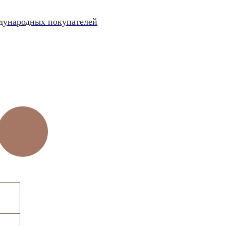
ждународных покупателей