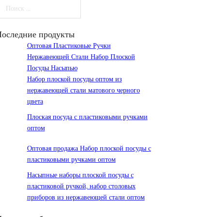
оиск
Последние продукты
Оптовая Пластиковые Ручки
Нержавеющей Стали Набор Плоской
Посуды Насыпью
Набор плоской посуды оптом из
нержавеющей стали матового черного
цвета
Плоская посуда с пластиковыми ручками
оптом
Оптовая продажа Набор плоской посуды с
пластиковыми ручками оптом
Насыпные наборы плоской посуды с
пластиковой ручкой, набор столовых
приборов из нержавеющей стали оптом