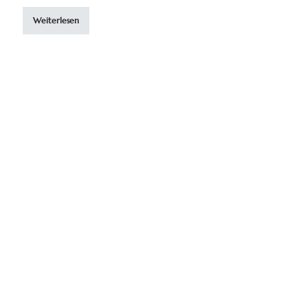
Weiterlesen