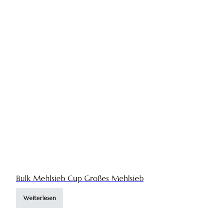
Bulk Mehlsieb Cup Großes Mehlsieb
Weiterlesen