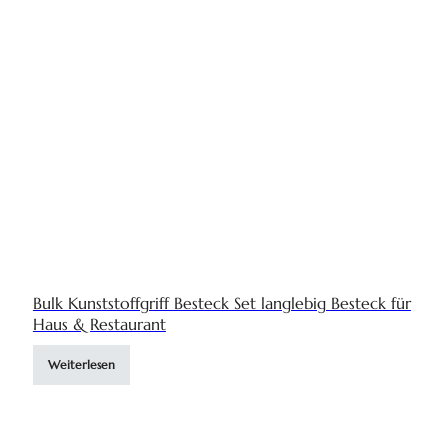
Bulk Kunststoffgriff Besteck Set langlebig Besteck für
Haus & Restaurant
Weiterlesen