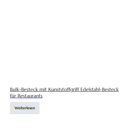
Bulk-Besteck mit Kunststoffgriff Edelstahl-Besteck
für Restaurants
Weiterlesen