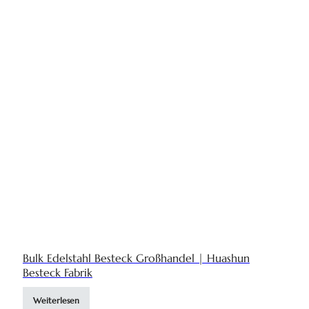
Bulk Edelstahl Besteck Großhandel | Huashun
Besteck Fabrik
Weiterlesen