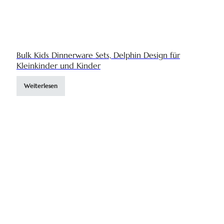
Bulk Kids Dinnerware Sets, Delphin Design für
Kleinkinder und Kinder
Weiterlesen