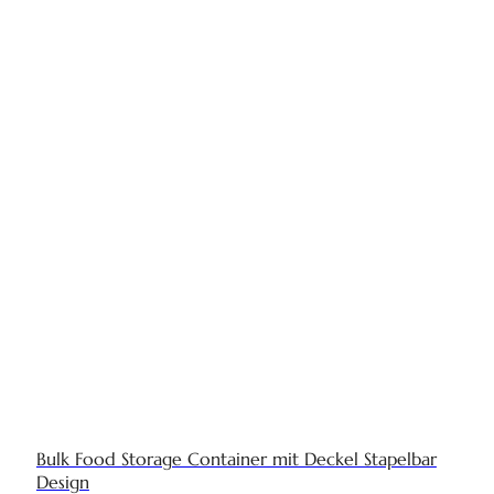
Bulk Food Storage Container mit Deckel Stapelbar
Design