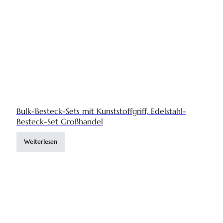
Bulk-Besteck-Sets mit Kunststoffgriff, Edelstahl-
Besteck-Set Großhandel
Weiterlesen