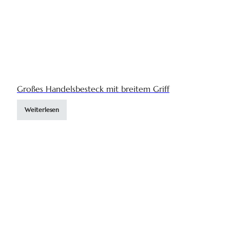
Großes Handelsbesteck mit breitem Griff
Weiterlesen