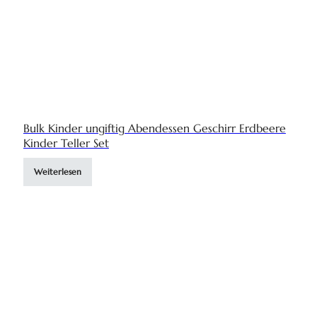
Bulk Kinder ungiftig Abendessen Geschirr Erdbeere
Kinder Teller Set
Weiterlesen