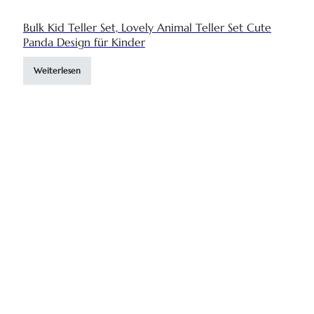
Bulk Kid Teller Set, Lovely Animal Teller Set Cute
Panda Design für Kinder
Weiterlesen