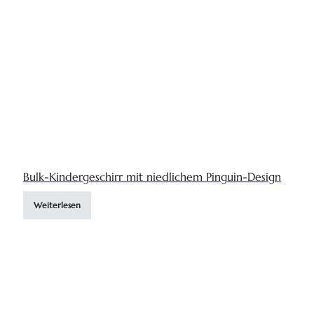
Bulk-Kindergeschirr mit niedlichem Pinguin-Design
Weiterlesen