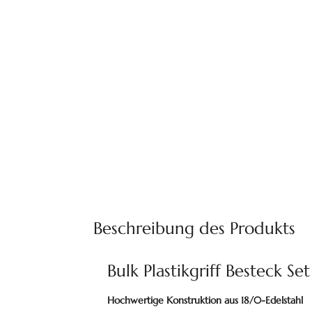
Beschreibung des Produkts
Bulk Plastikgriff Besteck Se
Hochwertige Konstruktion aus 18/0-Edelstahl