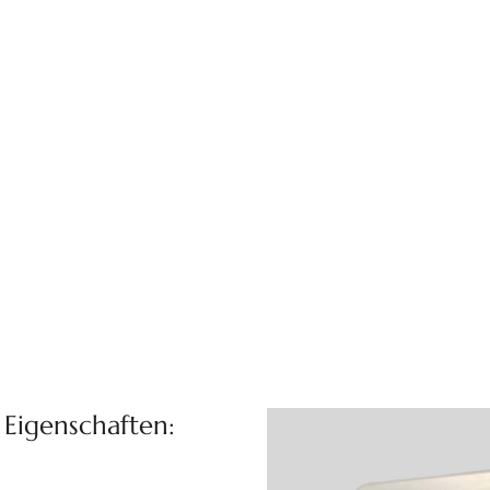
t Eigenschaften: