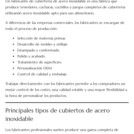
Un fabricante de cubertería de acero inoxidable es una fábrica que
produce tenedores, cucharas, cuchillos y juegos completos de cubertería
utilizando acero inoxidable apto para uso alimentario.
A diferencia de las empresas comerciales, los fabricantes se encargan de
todo el proceso de producción:
Selección de materias primas
Desarrollo de moldes y utillaje
Estampado y conformado
Pulido y acabado
Tratamiento de superficies
Personalización OEM
Control de calidad y embalaje
Trabajar directamente con los fabricantes permite a los compradores un
mejor control de los costes, una calidad estable y una mayor flexibilidad a
la hora de personalizar los productos.
Principales tipos de cubiertos de acero
inoxidable
Los fabricantes profesionales suelen producir una gama completa de