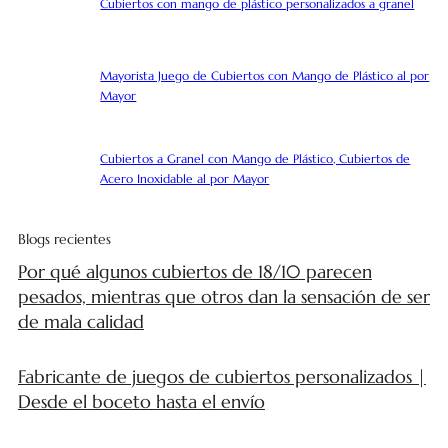
Cubiertos con mango de plástico personalizados a granel
Mayorista Juego de Cubiertos con Mango de Plástico al por
Mayor
Cubiertos a Granel con Mango de Plástico, Cubiertos de
Acero Inoxidable al por Mayor
Blogs recientes
Por qué algunos cubiertos de 18/10 parecen
pesados, mientras que otros dan la sensación de ser
de mala calidad
Fabricante de juegos de cubiertos personalizados |
Desde el boceto hasta el envío