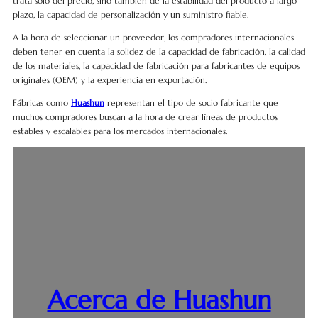
trata solo del precio, sino también de la estabilidad del producto a largo
plazo, la capacidad de personalización y un suministro fiable.
A la hora de seleccionar un proveedor, los compradores internacionales
deben tener en cuenta la solidez de la capacidad de fabricación, la calidad
de los materiales, la capacidad de fabricación para fabricantes de equipos
originales (OEM) y la experiencia en exportación.
Fábricas como
Huashun
representan el tipo de socio fabricante que
muchos compradores buscan a la hora de crear líneas de productos
estables y escalables para los mercados internacionales.
Acerca de Huashun