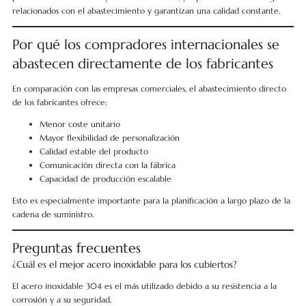
relacionados con el abastecimiento y garantizan una calidad constante.
Por qué los compradores internacionales se
abastecen directamente de los fabricantes
En comparación con las empresas comerciales, el abastecimiento directo
de los fabricantes ofrece:
Menor coste unitario
Mayor flexibilidad de personalización
Calidad estable del producto
Comunicación directa con la fábrica
Capacidad de producción escalable
Esto es especialmente importante para la planificación a largo plazo de la
cadena de suministro.
Preguntas frecuentes
¿Cuál es el mejor acero inoxidable para los cubiertos?
El acero inoxidable 304 es el más utilizado debido a su resistencia a la
corrosión y a su seguridad.