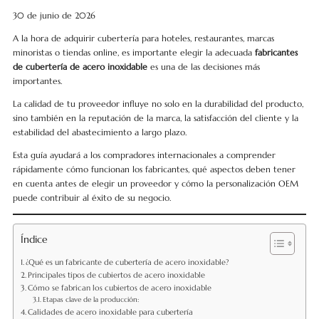
30 de junio de 2026
A la hora de adquirir cubertería para hoteles, restaurantes, marcas
minoristas o tiendas online, es importante elegir la adecuada
fabricantes
de cubertería de acero inoxidable
es una de las decisiones más
importantes.
La calidad de tu proveedor influye no solo en la durabilidad del producto,
sino también en la reputación de la marca, la satisfacción del cliente y la
estabilidad del abastecimiento a largo plazo.
Esta guía ayudará a los compradores internacionales a comprender
rápidamente cómo funcionan los fabricantes, qué aspectos deben tener
en cuenta antes de elegir un proveedor y cómo la personalización OEM
puede contribuir al éxito de su negocio.
Índice
¿Qué es un fabricante de cubertería de acero inoxidable?
Principales tipos de cubiertos de acero inoxidable
Cómo se fabrican los cubiertos de acero inoxidable
Etapas clave de la producción:
Calidades de acero inoxidable para cubertería