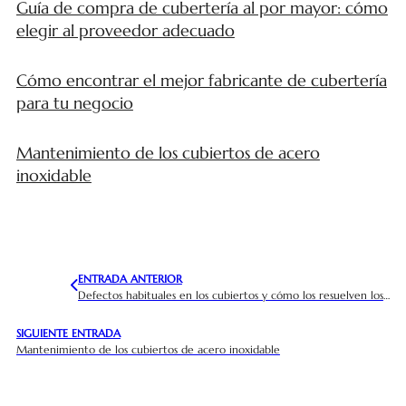
Guía de compra de cubertería al por mayor: cómo
elegir al proveedor adecuado
Cómo encontrar el mejor fabricante de cubertería
para tu negocio
Mantenimiento de los cubiertos de acero
inoxidable
ENTRADA ANTERIOR
Defectos habituales en los cubiertos y cómo los resuelven los fabricantes profesionales
SIGUIENTE ENTRADA
Mantenimiento de los cubiertos de acero inoxidable