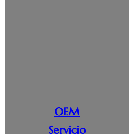
OEM
Servicio