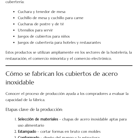
cubertería:
Cuchara y tenedor de mesa
Cuchillo de mesa y cuchillo para carne
Cucharas de postre y de té
Utensilios para servir
Juegos de cubiertos para niños
Juegos de cubertería para hoteles y restaurantes
Estos productos se utilizan ampliamente en los sectores de la hostelería, la
restauración, el comercio minorista y el comercio electrónico.
Cómo se fabrican los cubiertos de acero
inoxidable
Conocer el proceso de producción ayuda a los compradores a evaluar la
capacidad de la fábrica.
Etapas clave de la producción:
Selección de materiales
– chapas de acero inoxidable aptas para
uso alimentario
Estampado
– cortar formas en bruto con moldes
Conformado
– diseño del mango y la estructura