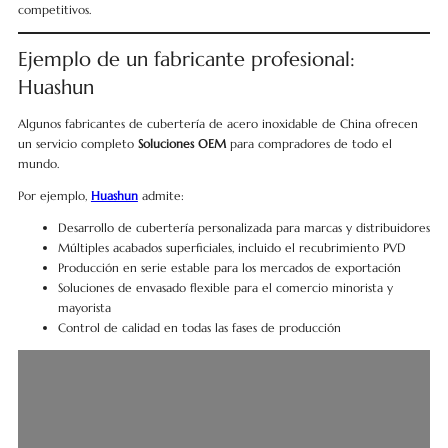
competitivos.
Ejemplo de un fabricante profesional:
Huashun
Algunos fabricantes de cubertería de acero inoxidable de China ofrecen
un servicio completo
Soluciones OEM
para compradores de todo el
mundo.
Por ejemplo,
Huashun
admite:
Desarrollo de cubertería personalizada para marcas y distribuidores
Múltiples acabados superficiales, incluido el recubrimiento PVD
Producción en serie estable para los mercados de exportación
Soluciones de envasado flexible para el comercio minorista y
mayorista
Control de calidad en todas las fases de producción