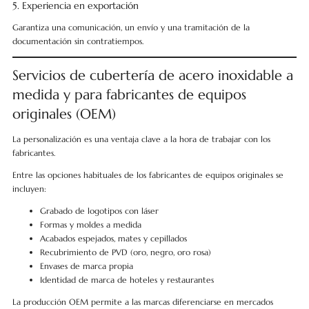
5. Experiencia en exportación
Garantiza una comunicación, un envío y una tramitación de la
documentación sin contratiempos.
Servicios de cubertería de acero inoxidable a
medida y para fabricantes de equipos
originales (OEM)
La personalización es una ventaja clave a la hora de trabajar con los
fabricantes.
Entre las opciones habituales de los fabricantes de equipos originales se
incluyen:
Grabado de logotipos con láser
Formas y moldes a medida
Acabados espejados, mates y cepillados
Recubrimiento de PVD (oro, negro, oro rosa)
Envases de marca propia
Identidad de marca de hoteles y restaurantes
La producción OEM permite a las marcas diferenciarse en mercados