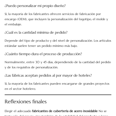
¿Puedo personalizar mi propio diseño?
Sí, la mayoría de los fabricantes ofrecen servicios de fabricación por
encargo (OEM), que incluyen la personalización del logotipo, el molde y
el embalaje.
¿Cuál es la cantidad mínima de pedido?
Depende del tipo de producto y del nivel de personalización. Los artículos
estándar suelen tener un pedido mínimo más bajo.
¿Cuánto tiempo dura el proceso de producción?
Normalmente, entre 30 y 45 días, dependiendo de la cantidad del pedido
y de los requisitos de personalización.
¿Las fábricas aceptan pedidos al por mayor de hoteles?
Sí, la mayoría de los fabricantes pueden encargarse de grandes proyectos
en el sector hotelero.
Reflexiones finales
Elegir el adecuado
fabricantes de cubertería de acero inoxidable
No se