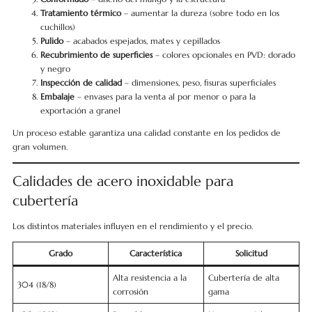
Tratamiento térmico
– aumentar la dureza (sobre todo en los
cuchillos)
Pulido
– acabados espejados, mates y cepillados
Recubrimiento de superficies
– colores opcionales en PVD: dorado
y negro
Inspección de calidad
– dimensiones, peso, fisuras superficiales
Embalaje
– envases para la venta al por menor o para la
exportación a granel
Un proceso estable garantiza una calidad constante en los pedidos de
gran volumen.
Calidades de acero inoxidable para
cubertería
Los distintos materiales influyen en el rendimiento y el precio.
Grado
Característica
Solicitud
Alta resistencia a la
Cubertería de alta
304 (18/8)
corrosión
gama