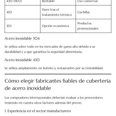
430 (18/0)
Rentable
Uso comercial
Duro tras el
410
Cuchillas
tratamiento térmico
Productos
201
Opción económica
promocionales
Acero inoxidable 304
Se utiliza sobre todo en los mercados de gama alta debido a su
durabilidad y a que garantiza la seguridad alimentaria.
Acero inoxidable 430
Se utiliza ampliamente en hoteles y restaurantes por su rentabilidad.
Cómo elegir fabricantes fiables de cubertería
de acero inoxidable
Los compradores internacionales deberían evaluar a los proveedores
teniendo en cuenta otros factores además del precio.
1. Experiencia en el sector manufacturero