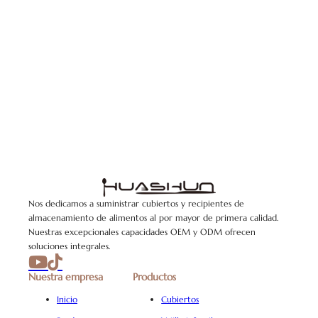
Nos dedicamos a suministrar cubiertos y recipientes de
almacenamiento de alimentos al por mayor de primera calidad.
Nuestras excepcionales capacidades OEM y ODM ofrecen
soluciones integrales.
Nuestra empresa
Productos
Inicio
Cubiertos