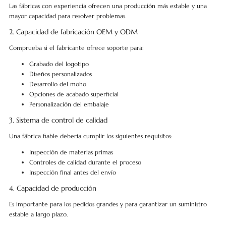
Las fábricas con experiencia ofrecen una producción más estable y una
mayor capacidad para resolver problemas.
2. Capacidad de fabricación OEM y ODM
Comprueba si el fabricante ofrece soporte para:
Grabado del logotipo
Diseños personalizados
Desarrollo del moho
Opciones de acabado superficial
Personalización del embalaje
3. Sistema de control de calidad
Una fábrica fiable debería cumplir los siguientes requisitos:
Inspección de materias primas
Controles de calidad durante el proceso
Inspección final antes del envío
4. Capacidad de producción
Es importante para los pedidos grandes y para garantizar un suministro
estable a largo plazo.