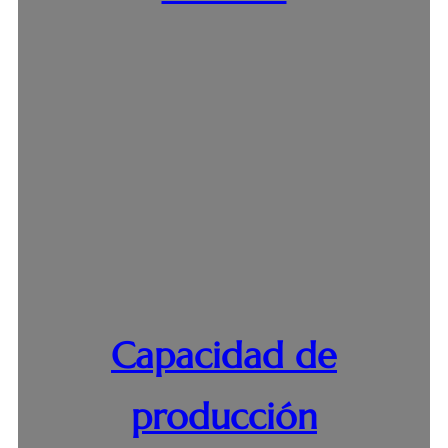
Capacidad de
producción