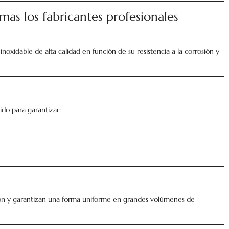
as los fabricantes profesionales
inoxidable de alta calidad en función de su resistencia a la corrosión y
lido para garantizar:
ión y garantizan una forma uniforme en grandes volúmenes de