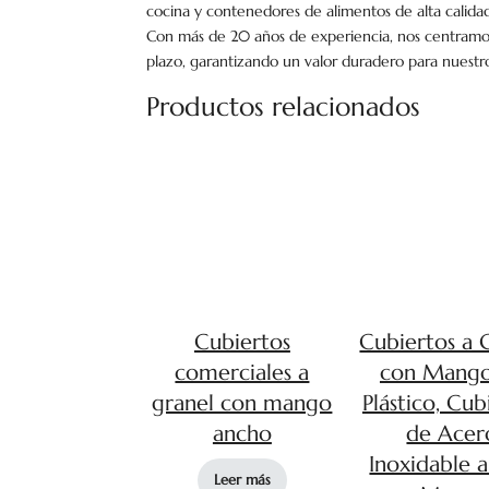
cocina y contenedores de alimentos de alta calid
Con más de 20 años de experiencia, nos centramos 
plazo, garantizando un valor duradero para nuestro
Productos relacionados
Cubiertos
Cubiertos a 
comerciales a
con Mango
granel con mango
Plástico, Cub
ancho
de Acer
Inoxidable a
Leer más