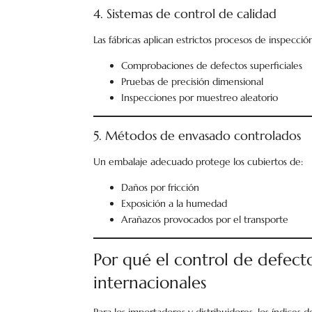
4. Sistemas de control de calidad
Las fábricas aplican estrictos procesos de inspecció
Comprobaciones de defectos superficiales
Pruebas de precisión dimensional
Inspecciones por muestreo aleatorio
5. Métodos de envasado controlados
Un embalaje adecuado protege los cubiertos de:
Daños por fricción
Exposición a la humedad
Arañazos provocados por el transporte
Por qué el control de defect
internacionales