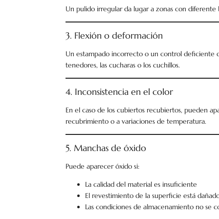
Un pulido irregular da lugar a zonas con diferente b
3. Flexión o deformación
Un estampado incorrecto o un control deficiente d
tenedores, las cucharas o los cuchillos.
4. Inconsistencia en el color
En el caso de los cubiertos recubiertos, pueden ap
recubrimiento o a variaciones de temperatura.
5. Manchas de óxido
Puede aparecer óxido si:
La calidad del material es insuficiente
El revestimiento de la superficie está dañad
Las condiciones de almacenamiento no se 