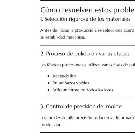
Cómo resuelven estos problem
1. Selección rigurosa de los materiales
Antes de iniciar la producción, se selecciona acero 
su estabilidad mecánica.
2. Proceso de pulido en varias etapas
Las fábricas profesionales utilizan varias fases de pu
Acabado liso
Sin arañazos visibles
Brillo uniforme en todos los lotes
3. Control de precisión del molde
Los moldes de alta precisión reducen la deformac
producción.