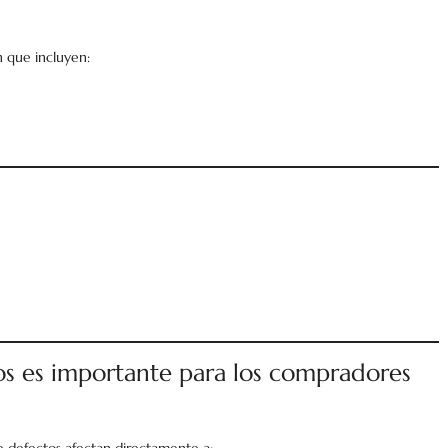
n que incluyen:
os es importante para los compradores