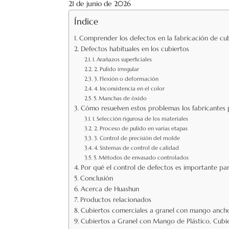
21 de junio de 2026
Índice
Comprender los defectos en la fabricación de cu
Defectos habituales en los cubiertos
1. Arañazos superficiales
2. Pulido irregular
3. Flexión o deformación
4. Inconsistencia en el color
5. Manchas de óxido
Cómo resuelven estos problemas los fabricantes 
1. Selección rigurosa de los materiales
2. Proceso de pulido en varias etapas
3. Control de precisión del molde
4. Sistemas de control de calidad
5. Métodos de envasado controlados
Por qué el control de defectos es importante pa
Conclusión
Acerca de Huashun
Productos relacionados
Cubiertos comerciales a granel con mango anch
Cubiertos a Granel con Mango de Plástico, Cubi