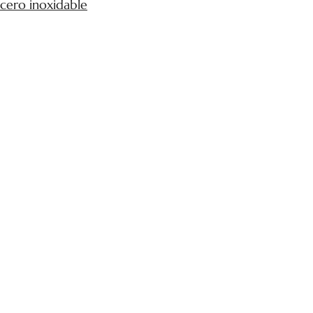
cero inoxidable