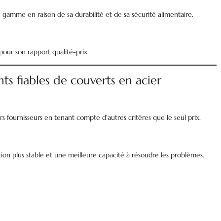
de gamme en raison de sa durabilité et de sa sécurité alimentaire.
 pour son rapport qualité-prix.
ts fiables de couverts en acier
s fournisseurs en tenant compte d'autres critères que le seul prix.
ion plus stable et une meilleure capacité à résoudre les problèmes.