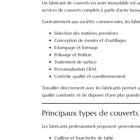
Un fabricant de couverts en acier inoxydable est un
services de couverts complets à partir d'acier inox
Contrairement aux sociétés commerciales, les fabr
Sélection des matières premières
Conception de moules et d'outillages
Estampage et formage
Polissage et finition
Traitement de surface
Personnalisation OEM
Contrôle qualité et conditionnement
Travailler directement avec les fabricants permet 
qualité constante et de disposer d'une plus grande 
Principaux types de couverts
Les fabricants professionnels proposent général
Cuillère et fourchette de table