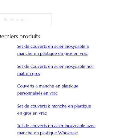
echercher
erniers produits
Set de couverts en acier inoxydable à
manche en plastique en gros en vrac
Set de couverts en acier inoxydable noir
mat en gros
Couverts à manche en plastique
personnalisés en vrac
Set de couverts à manche en plastique
en gros en vrac
Set de couverts en acier inoxydable avec
manche en plastique Wholesale