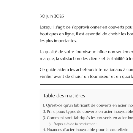
30 juin 2026
Lorsqu'il s'agit de s'approvisionner en couverts pou
boutiques en ligne, il est essentiel de choisir les b
les plus importantes.
La qualité de votre fournisseur influe non seulement
marque, la satisfaction des clients et la stabilité 
Ce guide aidera les acheteurs internationaux à co
vérifier avant de choisir un fournisseur et en quoi 
Table des matières
Qu'est-ce qu'un fabricant de couverts en acier in
Principaux types de couverts en acier inoxydable
Comment sont fabriqués les couverts en acier in
Étapes clés de la production :
Nuances d'acier inoxydable pour la coutellerie