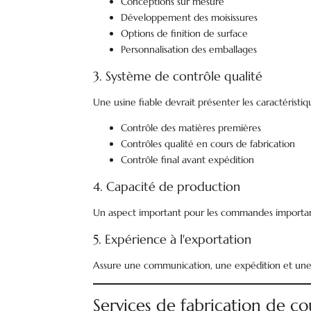
Conceptions sur mesure
Développement des moisissures
Options de finition de surface
Personnalisation des emballages
3. Système de contrôle qualité
Une usine fiable devrait présenter les caractéristiq
Contrôle des matières premières
Contrôles qualité en cours de fabrication
Contrôle final avant expédition
4. Capacité de production
Un aspect important pour les commandes importan
5. Expérience à l'exportation
Assure une communication, une expédition et une
Services de fabrication de co