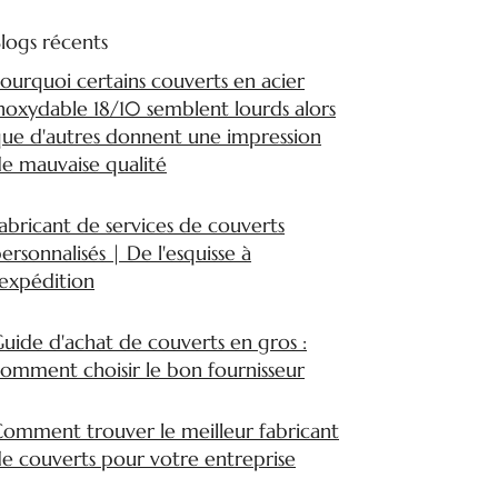
logs récents
ourquoi certains couverts en acier
noxydable 18/10 semblent lourds alors
ue d'autres donnent une impression
e mauvaise qualité
abricant de services de couverts
ersonnalisés | De l'esquisse à
'expédition
uide d'achat de couverts en gros :
omment choisir le bon fournisseur
omment trouver le meilleur fabricant
e couverts pour votre entreprise