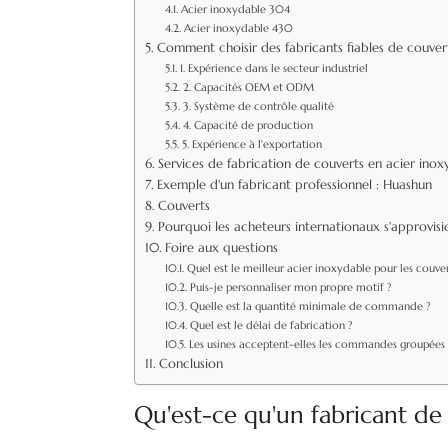
Acier inoxydable 304
Acier inoxydable 430
Comment choisir des fabricants fiables de couver
1. Expérience dans le secteur industriel
2. Capacités OEM et ODM
3. Système de contrôle qualité
4. Capacité de production
5. Expérience à l'exportation
Services de fabrication de couverts en acier inox
Exemple d'un fabricant professionnel : Huashun
Couverts
Pourquoi les acheteurs internationaux s'approvisi
Foire aux questions
Quel est le meilleur acier inoxydable pour les couver
Puis-je personnaliser mon propre motif ?
Quelle est la quantité minimale de commande ?
Quel est le délai de fabrication ?
Les usines acceptent-elles les commandes groupées 
Conclusion
Qu'est-ce qu'un fabricant de