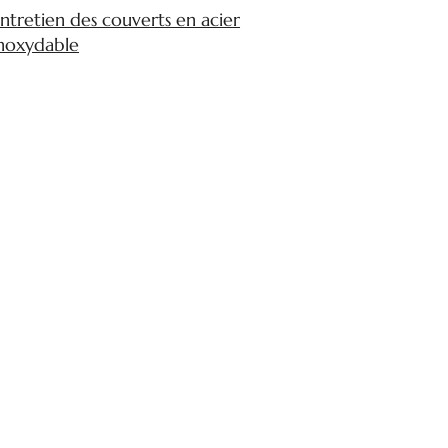
ntretien des couverts en acier
noxydable