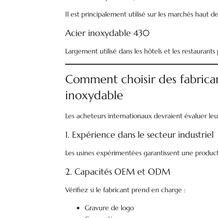
Il est principalement utilisé sur les marchés haut 
Acier inoxydable 430
Largement utilisé dans les hôtels et les restaurants
Comment choisir des fabrican
inoxydable
Les acheteurs internationaux devraient évaluer leur
1. Expérience dans le secteur industriel
Les usines expérimentées garantissent une product
2. Capacités OEM et ODM
Vérifiez si le fabricant prend en charge :
Gravure de logo