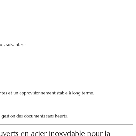
ues suivantes :
tes et un approvisionnement stable à long terme.
 gestion des documents sans heurts.
uverts en acier inoxydable pour la