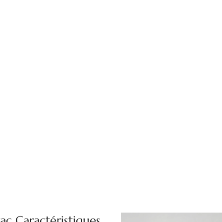
rac Caractéristiques