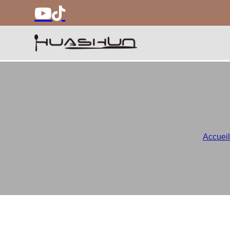
Accueil