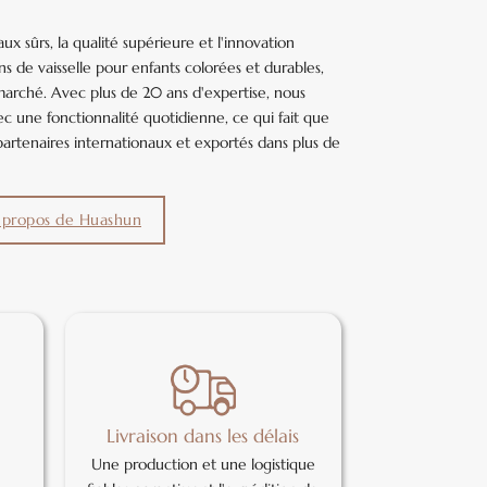
x sûrs, la qualité supérieure et l'innovation
ns de vaisselle pour enfants colorées et durables,
marché. Avec plus de 20 ans d'expertise, nous
 une fonctionnalité quotidienne, ce qui fait que
partenaires internationaux et exportés dans plus de
 propos de Huashun
Livraison dans les délais
Une production et une logistique