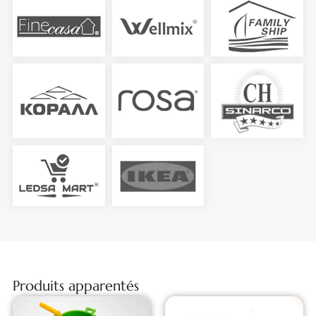
Produits apparentés