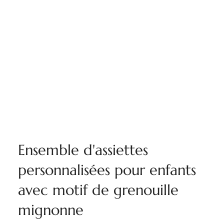
Ensemble d'assiettes
personnalisées pour enfants
avec motif de grenouille
mignonne