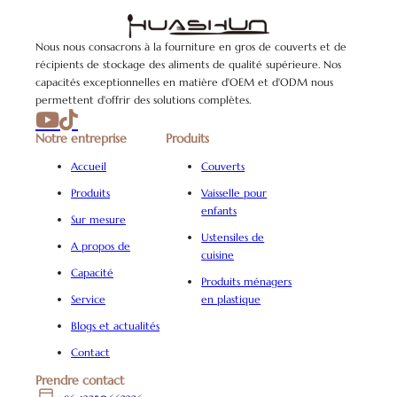
Nous nous consacrons à la fourniture en gros de couverts et de
récipients de stockage des aliments de qualité supérieure. Nos
capacités exceptionnelles en matière d'OEM et d'ODM nous
permettent d'offrir des solutions complètes.
Notre entreprise
Produits
Accueil
Couverts
Produits
Vaisselle pour
enfants
Sur mesure
Ustensiles de
A propos de
cuisine
Capacité
Produits ménagers
Service
en plastique
Blogs et actualités
Contact
Prendre contact