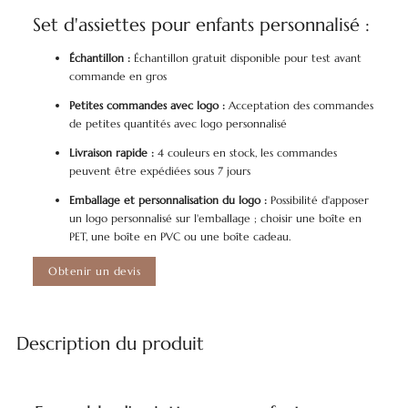
Set d'assiettes pour enfants personnalisé :
Échantillon :
Échantillon gratuit disponible pour test avant
commande en gros
Petites commandes avec logo :
Acceptation des commandes
de petites quantités avec logo personnalisé
Livraison rapide :
4 couleurs en stock, les commandes
peuvent être expédiées sous 7 jours
Emballage et personnalisation du logo :
Possibilité d'apposer
un logo personnalisé sur l'emballage ; choisir une boîte en
PET, une boîte en PVC ou une boîte cadeau.
Obtenir un devis
Description du produit