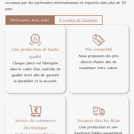
reconnus par des partenaires internationaux et exportés dans plus de 30
pays.
Partenaires avec nous
À propos de Huashun
Une production de haute
Prix compétitif
Nous proposons des prix
qualité
directs d'usine afin de
Chaque pièce est fabriquée
maximiser votre valeur.
dans le cadre d'un contrôle de
qualité strict afin de garantir
la durabilité et la sécurité.
Service de commerce
Livraison dans les délais
Une production et une
électronique
logistique fiables garantissent