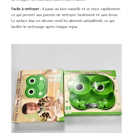
Facile à nettoyer :
Il passe au lave-vaisselle et se rince rapidement,
ce qui permet aux parents de nettoyer facilement et sans stress.
La surface lisse en silicone rend les aliments antiadhésifs, ce qui
facilite le nettoyage après chaque repas.