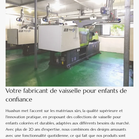
Votre fabricant de vaisselle pour enfants de
confiance
Huashun met l'accent sur les matériaux sûrs, la qualité supérieure et
l'innovation pratique, en proposant des collections de vaisselle pour
enfants colorées et durables, adaptées aux différents besoins du marché.
Avec plus de 20 ans d'expertise, nous combinons des designs amusants
avec une fonctionnalité quotidienne, ce qui fait que nos produits sont