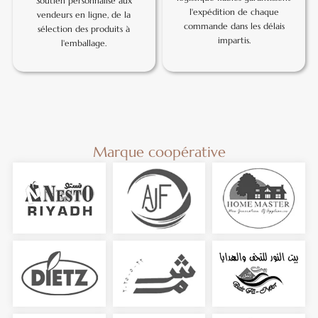
Soutien personnalisé aux
l'expédition de chaque
vendeurs en ligne, de la
commande dans les délais
sélection des produits à
impartis.
l'emballage.
Marque coopérative