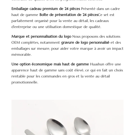
Emballage cadeau premium de 24 pièces
Présenté dans un cadre
haut de gamme
Boîte de présentation de 24 pièces
Ce set est
parfaitement organisé pour la vente au détail, les cadeaux
d'entreprise ou une utilisation domestique de qualité.
Marque et personnalisation du logo
Nous proposons des solutions
OEM complètes, notamment
gravure de logo personnalisé
et des
emballages sur mesure, pour aider votre marque à avoir un impact
mémorable.
Une option économique mais haut de gamme
Huashun offre une
apparence haut de gamme sans coût élevé, ce qui en fait un choix
rentable pour les commandes en gros et la vente au détail
promotionnelle.