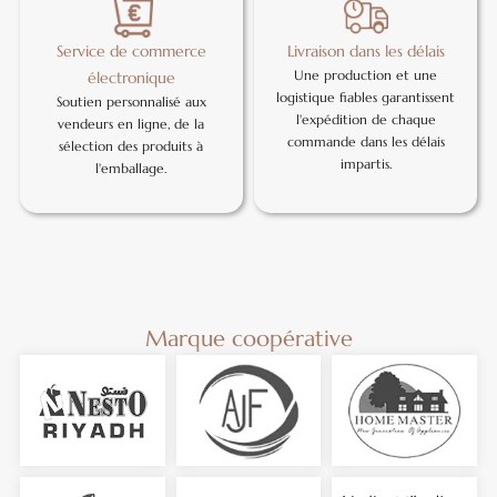
Service de commerce
Livraison dans les délais
Une production et une
électronique
logistique fiables garantissent
Soutien personnalisé aux
l'expédition de chaque
vendeurs en ligne, de la
commande dans les délais
sélection des produits à
impartis.
l'emballage.
Marque coopérative