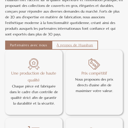
proposant des collections de couverts en gros, élégantes et durables,
conçues pour répondre aux diverses demandes du marché. Forts de plus
de 20 ans d'expertise en matière de fabrication, nous associons
l'esthétique moderne à la fonctionnalité quotidienne, créant ainsi des
produits auxquels les partenaires internationaux font confiance et qui
sont exportés dans plus de 30 pays.
Partenaires avec nous
À propos de Huashun
Une production de haute
Prix compétitif
Nous proposons des prix
qualité
directs d'usine afin de
Chaque pièce est fabriquée
maximiser votre valeur.
dans le cadre d'un contrôle de
qualité strict afin de garantir
la durabilité et la sécurité.