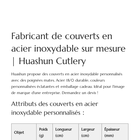
Fabricant de couverts en
acier inoxydable sur mesure
| Huashun Cutlery
Huashun propose des couverts en acier inoxydable personnalisés
avec des poignées mates. Acier 18/0 durable, couleurs
personnalisées éclatantes et emballage cadeau. Idéal pour l'image
de marque d'une entreprise. Demandez un devis !
Attributs des couverts en acier
inoxydable personnalisés：
Poids
Longueur
Largeur
Épaisseur
Objet
(g)
(cm)
(cm)
(mm)