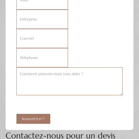
Soumettre
Contactez-nous pour un devis