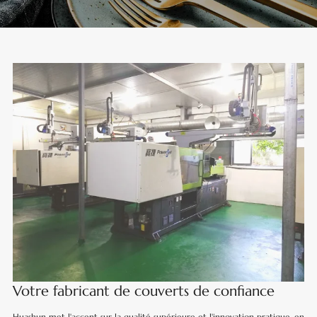
Votre fabricant de couverts de confiance
Huashun met l'accent sur la qualité supérieure et l'innovation pratique, en