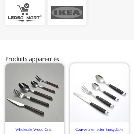
Produits apparentés
Wholesale Wood Grain
Couverts en acier inoxydable