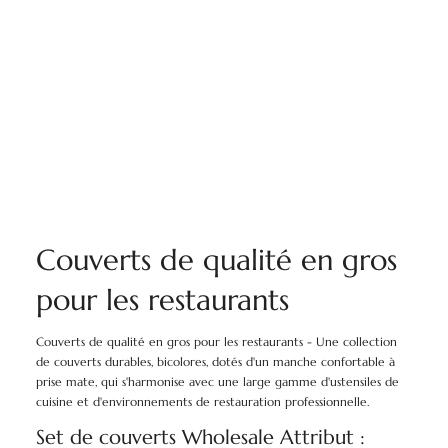
Couverts de qualité en gros
pour les restaurants
Couverts de qualité en gros pour les restaurants - Une collection
de couverts durables, bicolores, dotés d'un manche confortable à
prise mate, qui s'harmonise avec une large gamme d'ustensiles de
cuisine et d'environnements de restauration professionnelle.
Set de couverts Wholesale Attribut :