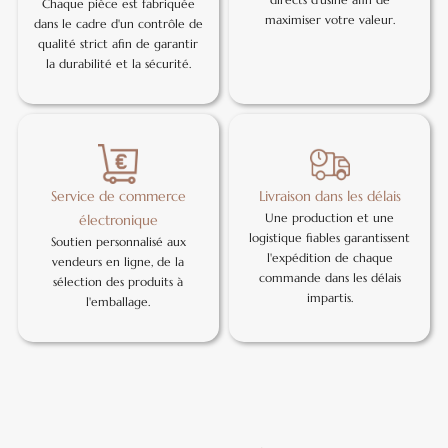
Chaque pièce est fabriquée
maximiser votre valeur.
dans le cadre d'un contrôle de
qualité strict afin de garantir
la durabilité et la sécurité.
Service de commerce
Livraison dans les délais
Une production et une
électronique
logistique fiables garantissent
Soutien personnalisé aux
l'expédition de chaque
vendeurs en ligne, de la
commande dans les délais
sélection des produits à
impartis.
l'emballage.