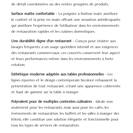
de détail coordonnées ou des ventes groupées de produits.
Surface matte confortable
- La poignée à finition mate améliore
le confort et la prise en main, offrant une sensation antidérapante
qui améliore l'expérience de l'utilisateur dans les environnements
de restauration rapides et les cuisines domestiques.
Une durabilité digne d'un restaurant
- Conçus pour résister aux
lavages fréquents, à un usage quotidien intensif et aux exigences
des restaurants commerciaux, ces couverts conservent leur aspect
et leurs performances même dans les environnements à forte
rotation.
Esthétique moderne adaptée aux tables professionnelles
- Les
lignes épurées et le design contemporain bicolore rehaussent la
présentation de tout restaurant, créant une apparence cohérente
et haut de gamme sur la table à manger.
Polyvalent pour de multiples contextes culinaires
- Idéale non
seulement pour les restaurants, mais aussi pour les cafés, les
événements de restauration, les buffets et les salles à manger des
hôtels, elle constitue une solution élégante et fonctionnelle pour
tous les types de services de restauration.