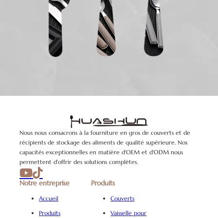
Nous nous consacrons à la fourniture en gros de couverts et de
récipients de stockage des aliments de qualité supérieure. Nos
capacités exceptionnelles en matière d'OEM et d'ODM nous
permettent d'offrir des solutions complètes.
Notre entreprise
Produits
Accueil
Couverts
Produits
Vaisselle pour