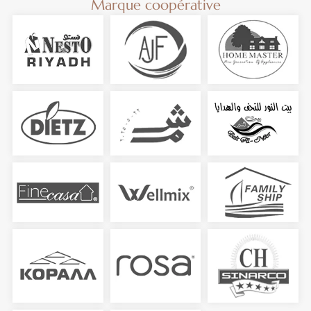
Marque coopérative