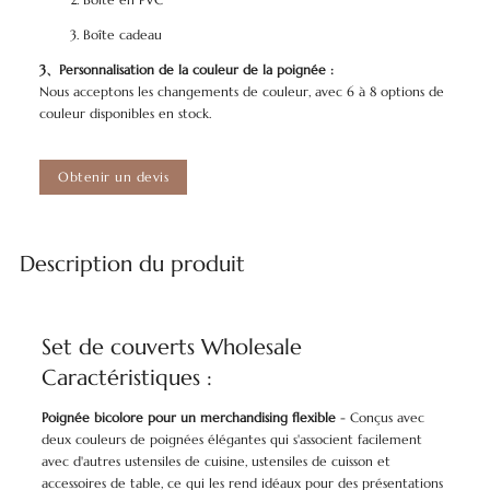
Boîte cadeau
3、Personnalisation de la couleur de la poignée :
Nous acceptons les changements de couleur, avec 6 à 8 options de
couleur disponibles en stock.
Obtenir un devis
Description du produit
Set de couverts Wholesale
Caractéristiques :
Poignée bicolore pour un merchandising flexible
- Conçus avec
deux couleurs de poignées élégantes qui s'associent facilement
avec d'autres ustensiles de cuisine, ustensiles de cuisson et
accessoires de table, ce qui les rend idéaux pour des présentations