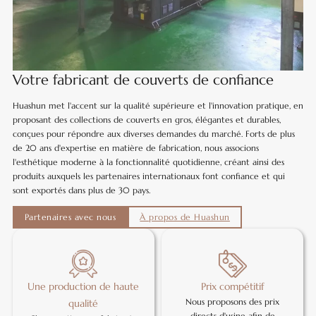
Votre fabricant de couverts de confiance
Huashun met l'accent sur la qualité supérieure et l'innovation pratique, en
proposant des collections de couverts en gros, élégantes et durables,
conçues pour répondre aux diverses demandes du marché. Forts de plus
de 20 ans d'expertise en matière de fabrication, nous associons
l'esthétique moderne à la fonctionnalité quotidienne, créant ainsi des
produits auxquels les partenaires internationaux font confiance et qui
sont exportés dans plus de 30 pays.
Partenaires avec nous
À propos de Huashun
Une production de haute
Prix compétitif
Nous proposons des prix
qualité
directs d'usine afin de