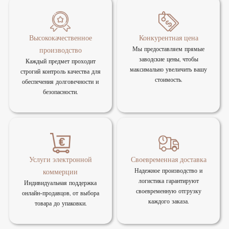
Высококачественное
Конкурентная цена
Мы предоставляем прямые
производство
заводские цены, чтобы
Каждый предмет проходит
максимально увеличить вашу
строгий контроль качества для
стоимость.
обеспечения долговечности и
безопасности.
Услуги электронной
Своевременная доставка
Надежное производство и
коммерции
логистика гарантируют
Индивидуальная поддержка
своевременную отгрузку
онлайн-продавцов, от выбора
каждого заказа.
товара до упаковки.