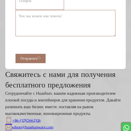
Отправить
Свяжитесь с нами для получения
бесплатного предложения
Сотрудничайте с Huashun, вашим надежным производителем
плоской посуды и контейнеров для хранения продуктов. Давайте
развивать ваш бизнес вместе, поставляя на рынок
высококачественные, инновационные продукты.
+86-13250662326
wilson@huashunware.com