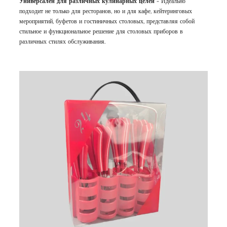
Универсален для различных кулинарных целей
- Идеально
подходит не только для ресторанов, но и для кафе, кейтеринговых
мероприятий, буфетов и гостиничных столовых, представляя собой
стильное и функциональное решение для столовых приборов в
различных стилях обслуживания.