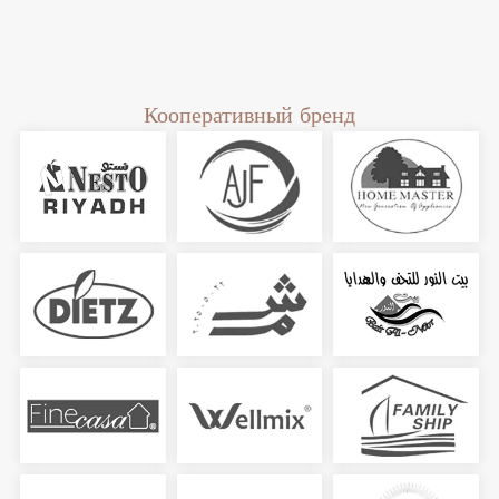
Кооперативный бренд