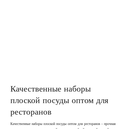
Качественные наборы
плоской посуды оптом для
ресторанов
Качественные наборы плоской посуды оптом для ресторанов - прочная