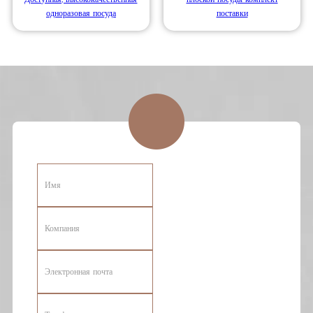
одноразовая посуда
поставки