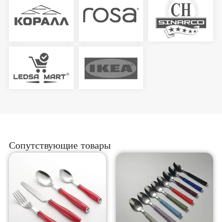
Сопутствующие товары