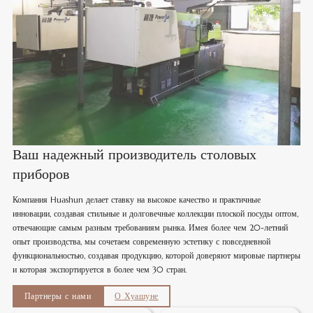
Ваш надежный производитель столовых
приборов
Компания Huashun делает ставку на высокое качество и практичные
инновации, создавая стильные и долговечные коллекции плоской посуды оптом,
отвечающие самым разным требованиям рынка. Имея более чем 20-летний
опыт производства, мы сочетаем современную эстетику с повседневной
функциональностью, создавая продукцию, которой доверяют мировые партнеры
и которая экспортируется в более чем 30 стран.
Партнеры с нами
О Хуашуне