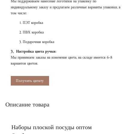
Мы поддерживаем нанесение логотипов на упаковку по
индивидуальному заказу и предлагаем различные варианты упаковки, в
том числе:
ПЭТ коробка
ПВХ коробка
Подарочная коробка
3、Настройка цвета ручки:
Мы принимаем заказы на изменение цвета, на складе имеется 6-8
вариантов цветов.
Получить цитату
Описание товара
Наборы плоской посуды оптом