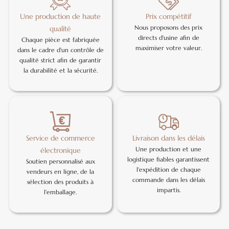
Une production de haute
Prix compétitif
Nous proposons des prix
qualité
directs d'usine afin de
Chaque pièce est fabriquée
maximiser votre valeur.
dans le cadre d'un contrôle de
qualité strict afin de garantir
la durabilité et la sécurité.
Service de commerce
Livraison dans les délais
Une production et une
électronique
logistique fiables garantissent
Soutien personnalisé aux
l'expédition de chaque
vendeurs en ligne, de la
commande dans les délais
sélection des produits à
impartis.
l'emballage.