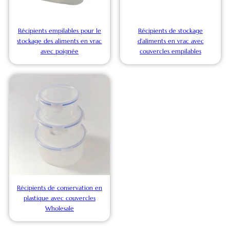
Récipients empilables pour le
Récipients de stockage
stockage des aliments en vrac
d'aliments en vrac avec
avec poignée
couvercles empilables
Récipients de conservation en
plastique avec couvercles
Wholesale