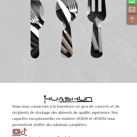
Nous nous consacrons à la fourniture en gros de couverts et de
récipients de stockage des aliments de qualité supérieure. Nos
capacités exceptionnelles en matière d'OEM et d'ODM nous
permettent d'offrir des solutions complètes.