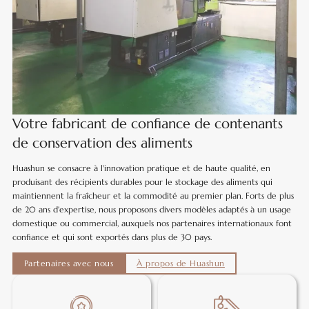
Votre fabricant de confiance de contenants
de conservation des aliments
Huashun se consacre à l'innovation pratique et de haute qualité, en
produisant des récipients durables pour le stockage des aliments qui
maintiennent la fraîcheur et la commodité au premier plan. Forts de plus
de 20 ans d'expertise, nous proposons divers modèles adaptés à un usage
domestique ou commercial, auxquels nos partenaires internationaux font
confiance et qui sont exportés dans plus de 30 pays.
Partenaires avec nous
À propos de Huashun