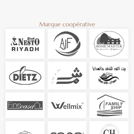
Marque coopérative