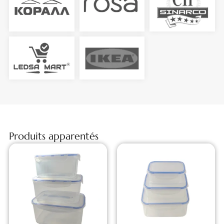
Produits apparentés