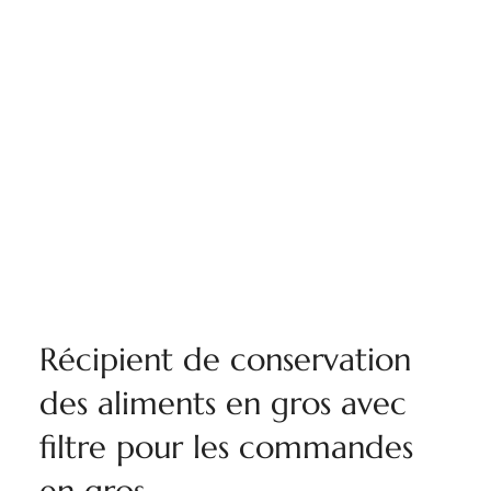
Récipient de conservation
des aliments en gros avec
filtre pour les commandes