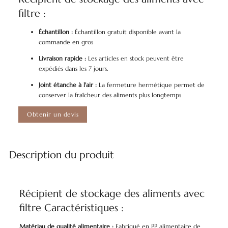
filtre :
Échantillon :
Échantillon gratuit disponible avant la
commande en gros
Livraison rapide :
Les articles en stock peuvent être
expédiés dans les 7 jours.
Joint étanche à l'air :
La fermeture hermétique permet de
conserver la fraîcheur des aliments plus longtemps
Obtenir un devis
Description du produit
Récipient de stockage des aliments avec
filtre Caractéristiques :
Matériau de qualité alimentaire :
Fabriqué en PP alimentaire de