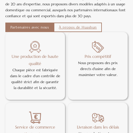
de 20 ans d'expertise, nous proposons divers modèles adaptés à un usage
domestique ou commercial, auxquels nos partenaires internationaux font
confiance et qui sont exportés dans plus de 30 pays.
Partenaires avec nous
À propos de Huashun
Une production de haute
Prix compétitif
Nous proposons des prix
qualité
directs d'usine afin de
Chaque pièce est fabriquée
maximiser votre valeur.
dans le cadre d'un contrôle de
qualité strict afin de garantir
la durabilité et la sécurité.
Service de commerce
Livraison dans les délais