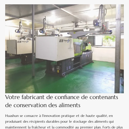
Votre fabricant de confiance de contenants
de conservation des aliments
Huashun se consacre à l'innovation pratique et de haute qualité, en
produisant des récipients durables pour le stockage des aliments qui
maintiennent la fraîcheur et la commodité au premier plan. Forts de plus