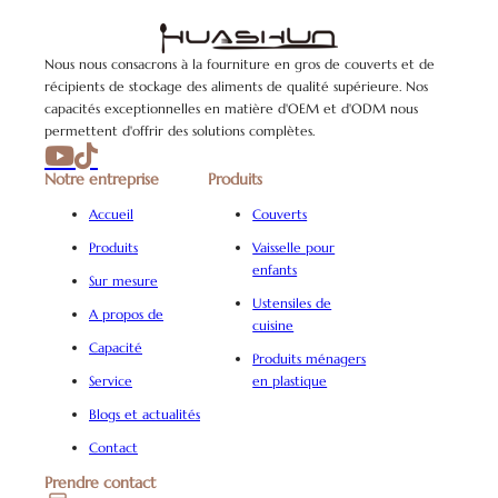
Nous nous consacrons à la fourniture en gros de couverts et de
récipients de stockage des aliments de qualité supérieure. Nos
capacités exceptionnelles en matière d'OEM et d'ODM nous
permettent d'offrir des solutions complètes.
Notre entreprise
Produits
Accueil
Couverts
Produits
Vaisselle pour
enfants
Sur mesure
Ustensiles de
A propos de
cuisine
Capacité
Produits ménagers
Service
en plastique
Blogs et actualités
Contact
Prendre contact