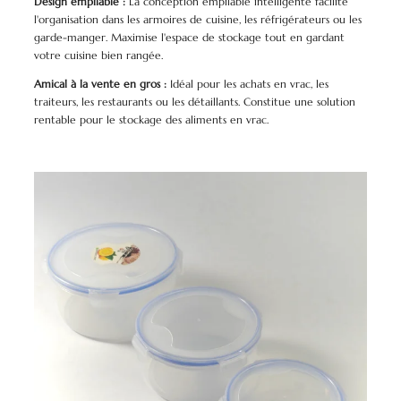
Design empilable :
La conception empilable intelligente facilite
l'organisation dans les armoires de cuisine, les réfrigérateurs ou les
garde-manger. Maximise l'espace de stockage tout en gardant
votre cuisine bien rangée.
Amical à la vente en gros :
Idéal pour les achats en vrac, les
traiteurs, les restaurants ou les détaillants. Constitue une solution
rentable pour le stockage des aliments en vrac.