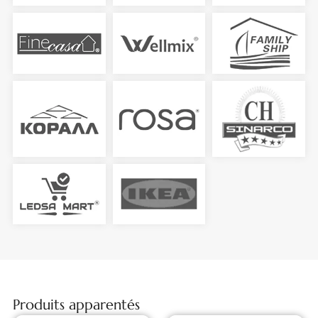
Produits apparentés