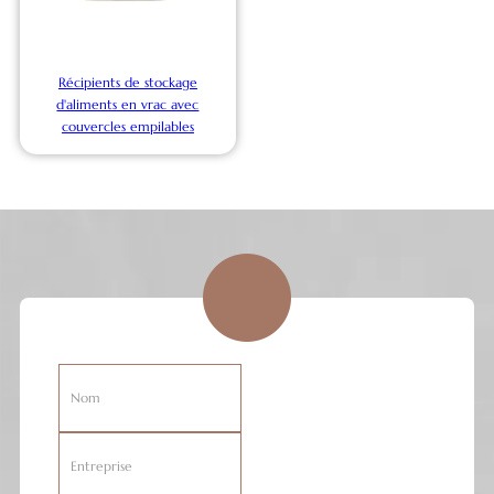
Récipients de stockage
d'aliments en vrac avec
couvercles empilables