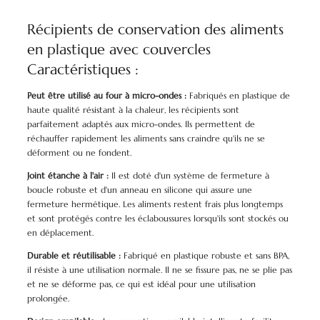
Récipients de conservation des aliments
en plastique avec couvercles
Caractéristiques :
Peut être utilisé au four à micro-ondes :
Fabriqués en plastique de
haute qualité résistant à la chaleur, les récipients sont
parfaitement adaptés aux micro-ondes. Ils permettent de
réchauffer rapidement les aliments sans craindre qu'ils ne se
déforment ou ne fondent.
Joint étanche à l'air :
Il est doté d'un système de fermeture à
boucle robuste et d'un anneau en silicone qui assure une
fermeture hermétique. Les aliments restent frais plus longtemps
et sont protégés contre les éclaboussures lorsqu'ils sont stockés ou
en déplacement.
Durable et réutilisable :
Fabriqué en plastique robuste et sans BPA,
il résiste à une utilisation normale. Il ne se fissure pas, ne se plie pas
et ne se déforme pas, ce qui est idéal pour une utilisation
prolongée.