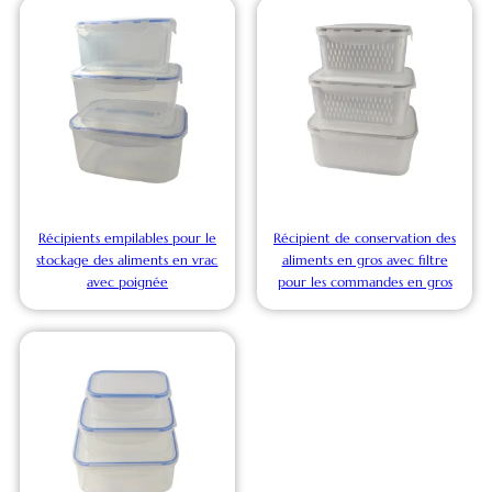
Récipients empilables pour le
Récipient de conservation des
stockage des aliments en vrac
aliments en gros avec filtre
avec poignée
pour les commandes en gros