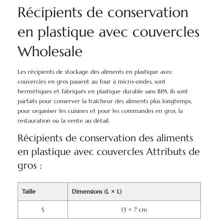
Récipients de conservation
en plastique avec couvercles
Wholesale
Les récipients de stockage des aliments en plastique avec
couvercles en gros passent au four à micro-ondes, sont
hermétiques et fabriqués en plastique durable sans BPA. Ils sont
parfaits pour conserver la fraîcheur des aliments plus longtemps,
pour organiser les cuisines et pour les commandes en gros, la
restauration ou la vente au détail.
Récipients de conservation des aliments
en plastique avec couvercles Attributs de
gros :
Taille
Dimensions (L × L)
S
13 × 7 cm