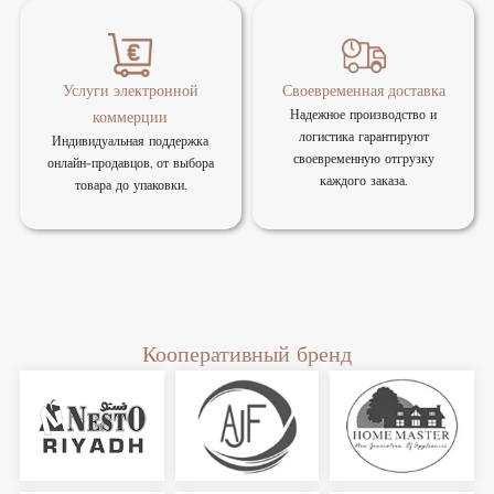
Услуги электронной
Своевременная доставка
Надежное производство и
коммерции
логистика гарантируют
Индивидуальная поддержка
своевременную отгрузку
онлайн-продавцов, от выбора
каждого заказа.
товара до упаковки.
Кооперативный бренд