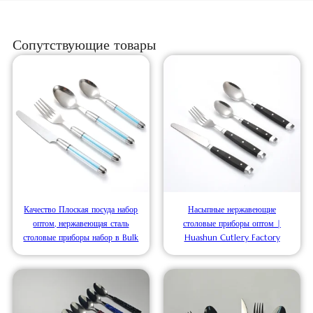
Сопутствующие товары
Качество Плоская посуда набор
Насыпные нержавеющие
оптом, нержавеющая сталь
столовые приборы оптом |
столовые приборы набор в Bulk
Huashun Cutlery Factory