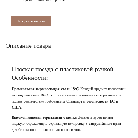
Получить цитату
Описание товара
Плоская посуда с пластиковой ручкой
Особенности:
Премиальная нержавеющая сталь 18/0
Каждый предмет изготовлен
из пищевой стали 18/0, что обеспечивает устойчивость к ржавчине и
полное соответствие требованиям
Стандарты безопасности ЕС и
США
.
Высокоглянцевая зеркальная отделка
Лезвия и зубья имеют
гладкую, отражающую зеркальную полировку с
закруглённые края
для безопасного и высококлассного питания.