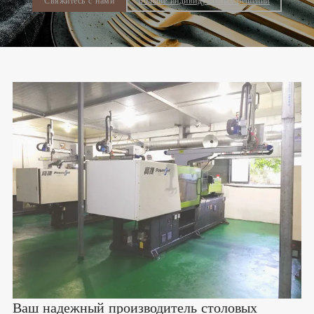
Свяжитесь с нами
Больше индивидуальных решений
Ваш надежный производитель столовых