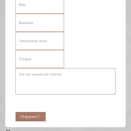
Отправить