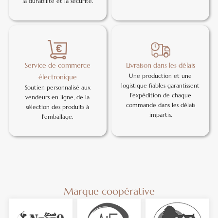
la durabilité et la sécurité.
Service de commerce
Livraison dans les délais
Une production et une
électronique
logistique fiables garantissent
Soutien personnalisé aux
l'expédition de chaque
vendeurs en ligne, de la
commande dans les délais
sélection des produits à
impartis.
l'emballage.
Marque coopérative