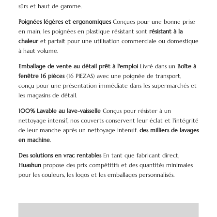
sûrs et haut de gamme.
Poignées légères et ergonomiques
Conçues pour une bonne prise
en main, les poignées en plastique résistant sont
résistant à la
chaleur
et parfait pour une utilisation commerciale ou domestique
à haut volume.
Emballage de vente au détail prêt à l'emploi
Livré dans un
Boîte à
fenêtre 16 pièces
(16 PIEZAS) avec une poignée de transport,
conçu pour une présentation immédiate dans les supermarchés et
les magasins de détail.
100% Lavable au lave-vaisselle
Conçus pour résister à un
nettoyage intensif, nos couverts conservent leur éclat et l'intégrité
de leur manche après un nettoyage intensif.
des milliers de lavages
en machine
.
Des solutions en vrac rentables
En tant que fabricant direct,
Huashun
propose des prix compétitifs et des quantités minimales
pour les couleurs, les logos et les emballages personnalisés.