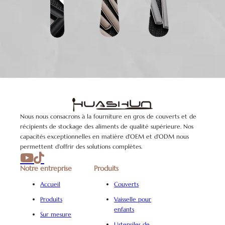
Nous nous consacrons à la fourniture en gros de couverts et de
récipients de stockage des aliments de qualité supérieure. Nos
capacités exceptionnelles en matière d'OEM et d'ODM nous
permettent d'offrir des solutions complètes.
Notre entreprise
Produits
Accueil
Couverts
Produits
Vaisselle pour
enfants
Sur mesure
Ustensiles de