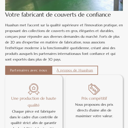
Votre fabricant de couverts de confiance
Huashun met l'accent sur la qualité supérieure et l'innovation pratique, en
proposant des collections de couverts en gros, élégantes et durables,
conçues pour répondre aux diverses demandes du marché. Forts de plus
de 20 ans d'expertise en matière de fabrication, nous associons
l'esthétique moderne à la fonctionnalité quotidienne, créant ainsi des
produits auxquels les partenaires internationaux font confiance et qui
sont exportés dans plus de 30 pays.
Partenaires avec nous
À propos de Huashun
Une production de haute
Prix compétitif
Nous proposons des prix
qualité
directs d'usine afin de
Chaque pièce est fabriquée
maximiser votre valeur.
dans le cadre d'un contrôle de
qualité strict afin de garantir