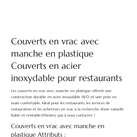
Couverts en vrac avec
manche en plastique
Couverts en acier
inoxydable pour restaurants
Les couverts en vrac avec manche en plastique offrent une
construction durable en acier inoxydable 18/0 et une prise en
main confortable. Idéal pour les restaurants, les services de
restauration et les acheteurs en vrac à la recherche d'une vaisselle
fiable et rentable.N'hésitez pas à nous contacter！
Couverts en vrac avec manche en
plastique Attributs :