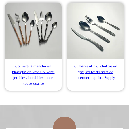
Couverts à manche en
Cuillères et fourchettes en
plastique en vrac Couverts
gros, couverts noirs de
jetables abordables et de
première qualité Supply
haute qualité