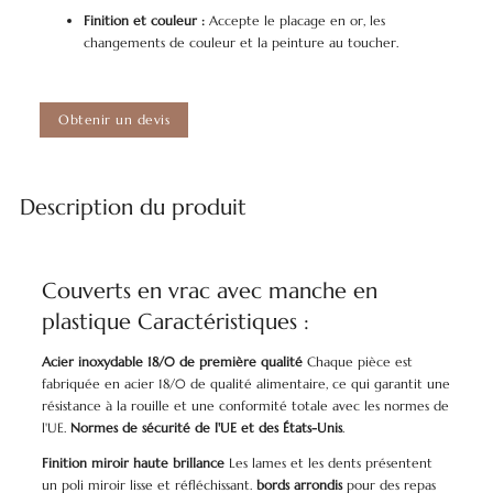
Finition et couleur :
Accepte le placage en or, les
changements de couleur et la peinture au toucher.
Obtenir un devis
Description du produit
Couverts en vrac avec manche en
plastique Caractéristiques :
Acier inoxydable 18/0 de première qualité
Chaque pièce est
fabriquée en acier 18/0 de qualité alimentaire, ce qui garantit une
résistance à la rouille et une conformité totale avec les normes de
l'UE.
Normes de sécurité de l'UE et des États-Unis
.
Finition miroir haute brillance
Les lames et les dents présentent
un poli miroir lisse et réfléchissant.
bords arrondis
pour des repas