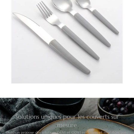
Solutions uniques pour les couverts sur
mesure
Huashun propose des solutions OEM et ODM exclusives et rentables, avec