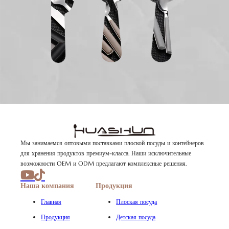
Мы занимаемся оптовыми поставками плоской посуды и контейнеров
для хранения продуктов премиум-класса. Наши исключительные
возможности OEM и ODM предлагают комплексные решения.
Наша компания
Продукция
Главная
Плоская посуда
Продукция
Детская посуда