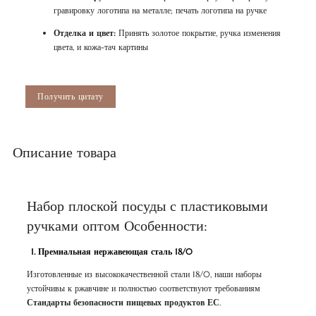
гравировку логотипа на металле; печать логотипа на ручке
Отделка и цвет:
Принять золотое покрытие, ручка изменения
цвета, и кожа-тач картины
Получить цитату
Описание товара
Набор плоской посуды с пластиковыми
ручками оптом Особенности:
1. Премиальная нержавеющая сталь 18/0
Изготовленные из высококачественной стали 18/0, наши наборы
устойчивы к ржавчине и полностью соответствуют требованиям
Стандарты безопасности пищевых продуктов ЕС
.