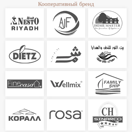
Кооперативный бренд