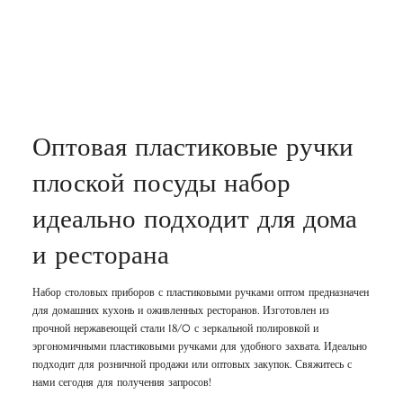
Оптовая пластиковые ручки
плоской посуды набор
идеально подходит для дома
и ресторана
Набор столовых приборов с пластиковыми ручками оптом предназначен
для домашних кухонь и оживленных ресторанов. Изготовлен из
прочной нержавеющей стали 18/0 с зеркальной полировкой и
эргономичными пластиковыми ручками для удобного захвата. Идеально
подходит для розничной продажи или оптовых закупок. Свяжитесь с
нами сегодня для получения запросов!