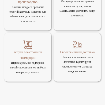
Мы предоставляем прямые
производство
заводские цены, чтобы
Каждый предмет проходит
максимально увеличить вашу
строгий контроль качества для
стоимость.
обеспечения долговечности и
безопасности.
Услуги электронной
Своевременная доставка
Надежное производство и
коммерции
логистика гарантируют
Индивидуальная поддержка
своевременную отгрузку
онлайн-продавцов, от выбора
каждого заказа.
товара до упаковки.