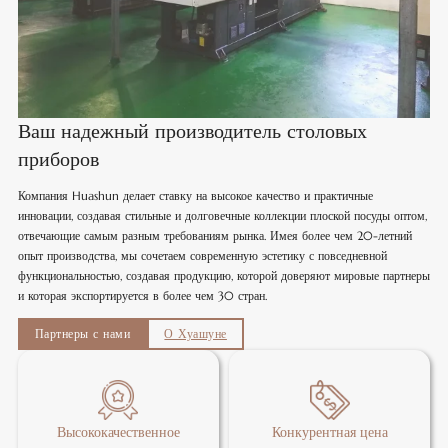
Ваш надежный производитель столовых
приборов
Компания Huashun делает ставку на высокое качество и практичные
инновации, создавая стильные и долговечные коллекции плоской посуды оптом,
отвечающие самым разным требованиям рынка. Имея более чем 20-летний
опыт производства, мы сочетаем современную эстетику с повседневной
функциональностью, создавая продукцию, которой доверяют мировые партнеры
и которая экспортируется в более чем 30 стран.
Партнеры с нами
О Хуашуне
Высококачественное
Конкурентная цена