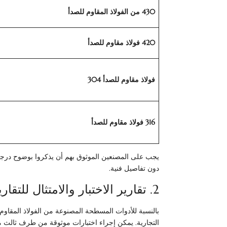
430 من الفولاذ المقاوم للصدأ
420 فولاذ مقاوم للصدأ
فولاذ مقاوم للصدأ 304
316 فولاذ مقاوم للصدأ
يجب على المصنعين الموثوق بهم أن يذكروا بوضوح درجة ا
دون تفاصيل فنية.
2. تقارير الاختبار والامتثال للتقارير الغذائية
بالنسبة للأدوات المسطحة المصنوعة من الفولاذ المقاوم 