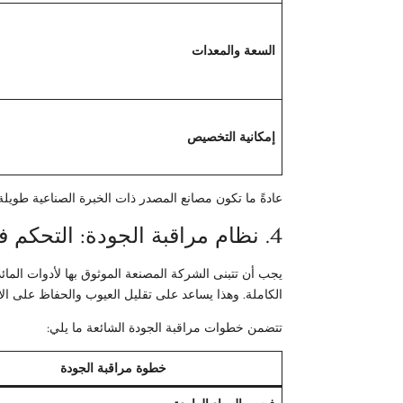
السعة والمعدات
إمكانية التخصيص
عادةً ما تكون مصانع المصدر ذات الخبرة الصناعية طويلة 
4. نظام مراقبة الجودة: التحكم في معدل عيوب الدُفعات
يجب أن تتبنى الشركة المصنعة الموثوق بها لأدوات المائدة
الكاملة. وهذا يساعد على تقليل العيوب والحفاظ على ال
تتضمن خطوات مراقبة الجودة الشائعة ما يلي:
خطوة مراقبة الجودة