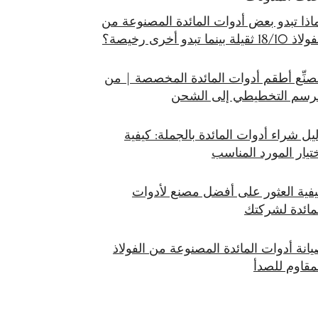
اذا تبدو بعض أدوات المائدة المصنوعة من
18/10 ثقيلة بينما تبدو أخرى رخيصة؟
صنِّع أطقم أدوات المائدة المخصصة | من
لرسم التخطيطي إلى الشحن
يل شراء أدوات المائدة بالجملة: كيفية
تيار المورد المناسب
فية العثور على أفضل مصنع لأدوات
مائدة لشركتك
انة أدوات المائدة المصنوعة من الفولاذ
مقاوم للصدأ