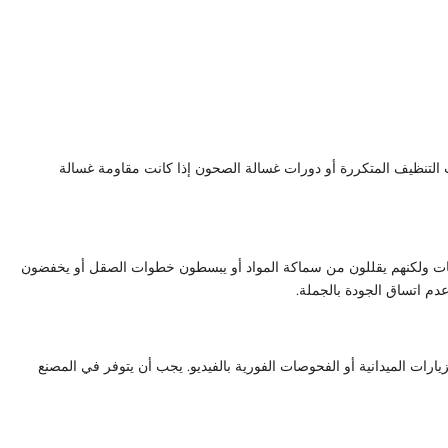
ت التنظيف المتكررة أو دورات غسالة الصحون إذا كانت مقاومة غسالة
لبات ولكنهم يقللون من سماكة المواد أو يبسطون خطوات الصقل أو يخفضون
عدم اتساق الجودة بالجملة.
ات الميدانية أو الفحوصات الفورية بالفيديو. يجب أن يتوفر في المصنع