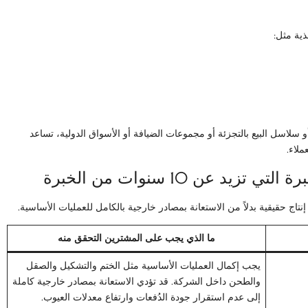
ذية مثل:
 سلاسل البيع بالتجزئة أو مجموعات الضيافة أو الأسواق الدولية، تساعد
ملاء.
تاج حقيقية بدلاً من الاستعانة بمصادر خارجية بالكامل للعمليات الأساسية.
ما الذي يجب على المشترين التحقق منه
يجب إكمال العمليات الأساسية مثل الختم والتشكيل والصقل
والطحن داخل الشركة. قد تؤدي الاستعانة بمصادر خارجية كاملة
إلى عدم استقرار جودة الدُفعات وارتفاع معدلات العيوب.