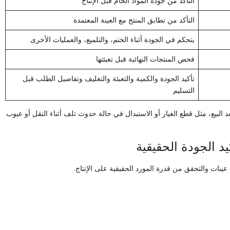
التأكد من جودة المواد الخام قبل الإنتاج
التأكد من تطابق المنتج مع العينة المعتمدة
يتحكم في الجودة أثناء الختم، والتلميع، والعمليات الأخرى
فحص المنتجات النهائية قبل تعبئتها
تأكيد الجودة والكمية والتعبئة والتغليف وتفاصيل الطلب قبل
التسليم
د البيع، مثل قطع الغيار أو الاستبدال في حالة حدوث تلف أثناء النقل أو عيوب
ينات والتحقق من قدرة المورد الحقيقية على الإنتاج.