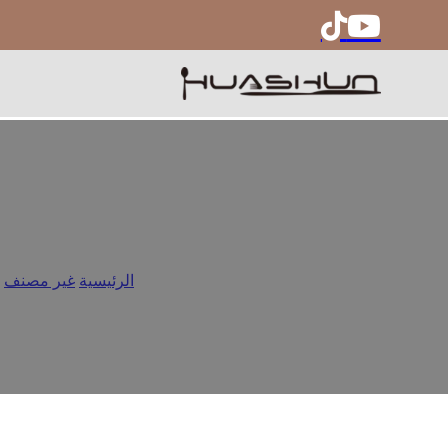
كيفية تقييم الشركة المصنعة ل
الرئيسية
/
غير مصنف
/