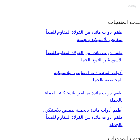
ث
دث المنتجات
طقم أدوات مائدة من الفولاذ المقاوم للصدأ
بمقابض بلاستيكية بالجملة
طقم أدوات مائدة من الفولاذ المقاوم للصدأ
الأسود غير اللامع بالجملة
أدوات المائدة ذات المقابض البلاستيكية
المخصصة بالجملة
طقم أدوات مائدة بمقابض بلاستيكية بالجملة
بالجملة
أطقم أدوات مائدة بالجملة بمقبض بلاستيكي،
طقم أدوات مائدة من الفولاذ المقاوم للصدأ
بالجملة
دث المدونات