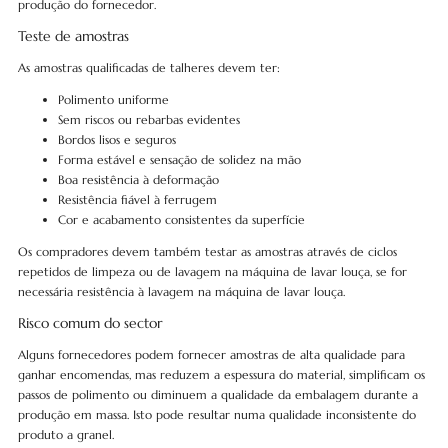
produção do fornecedor.
Teste de amostras
As amostras qualificadas de talheres devem ter:
Polimento uniforme
Sem riscos ou rebarbas evidentes
Bordos lisos e seguros
Forma estável e sensação de solidez na mão
Boa resistência à deformação
Resistência fiável à ferrugem
Cor e acabamento consistentes da superfície
Os compradores devem também testar as amostras através de ciclos
repetidos de limpeza ou de lavagem na máquina de lavar louça, se for
necessária resistência à lavagem na máquina de lavar louça.
Risco comum do sector
Alguns fornecedores podem fornecer amostras de alta qualidade para
ganhar encomendas, mas reduzem a espessura do material, simplificam os
passos de polimento ou diminuem a qualidade da embalagem durante a
produção em massa. Isto pode resultar numa qualidade inconsistente do
produto a granel.