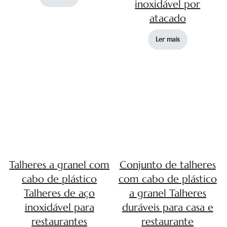
inoxidável por
atacado
Ler mais
Talheres a granel com
Conjunto de talheres
cabo de plástico
com cabo de plástico
Talheres de aço
a granel Talheres
inoxidável para
duráveis para casa e
restaurantes
restaurante