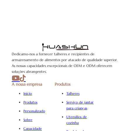
Dedicamo-nos a fornecer talheres e recipientes de
armazenamento de alimentos por atacado de qualidade superior.
As nossas capacidades excepcionais de OEM e ODM oferecem
soluções abrangentes.
A nossa empresa
Produtos
Início
Talheres
Produtos
Serviço de jantar
para crianças
Personalizado
Utensílios de
Sobre
cozinha
Capacidade