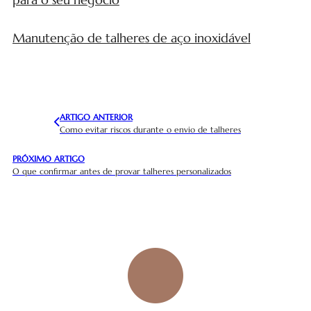
Manutenção de talheres de aço inoxidável
ARTIGO ANTERIOR
Como evitar riscos durante o envio de talheres
PRÓXIMO ARTIGO
O que confirmar antes de provar talheres personalizados