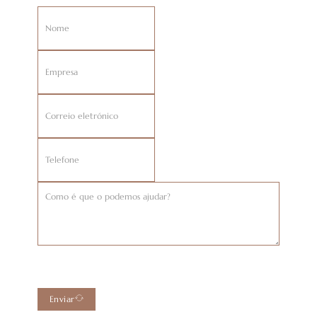
Enviar