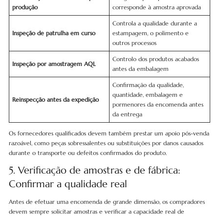
produção
corresponde à amostra aprovada
Controla a qualidade durante a
Inspeção de patrulha em curso
estampagem, o polimento e
outros processos
Controlo dos produtos acabados
Inspeção por amostragem AQL
antes da embalagem
Confirmação da qualidade,
quantidade, embalagem e
Reinspecção antes da expedição
pormenores da encomenda antes
da entrega
Os fornecedores qualificados devem também prestar um apoio pós-venda
razoável, como peças sobressalentes ou substituições por danos causados
durante o transporte ou defeitos confirmados do produto.
5. Verificação de amostras e de fábrica:
Confirmar a qualidade real
Antes de efetuar uma encomenda de grande dimensão, os compradores
devem sempre solicitar amostras e verificar a capacidade real de