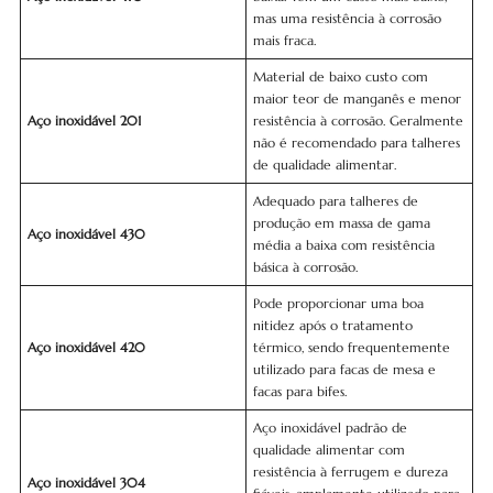
mas uma resistência à corrosão
mais fraca.
Material de baixo custo com
maior teor de manganês e menor
Aço inoxidável 201
resistência à corrosão. Geralmente
não é recomendado para talheres
de qualidade alimentar.
Adequado para talheres de
produção em massa de gama
Aço inoxidável 430
média a baixa com resistência
básica à corrosão.
Pode proporcionar uma boa
nitidez após o tratamento
Aço inoxidável 420
térmico, sendo frequentemente
utilizado para facas de mesa e
facas para bifes.
Aço inoxidável padrão de
qualidade alimentar com
resistência à ferrugem e dureza
Aço inoxidável 304