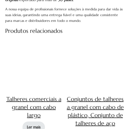
A nossa equipa de profissionais fornece soluções à medida para dar vida às
suas ideias, garantindo uma entrega fiável e uma qualidade consistente
para marcas e distribuidores em todo o mundo.
Produtos relacionados
Talheres comerciais a
Conjuntos de talheres
granel com cabo
a granel com cabo de
largo
plástico, Conjunto de
talheres de aço
Ler mais