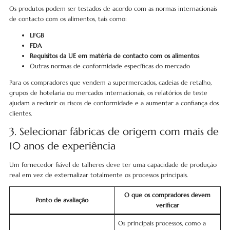
Os produtos podem ser testados de acordo com as normas internacionais
de contacto com os alimentos, tais como:
LFGB
FDA
Requisitos da UE em matéria de contacto com os alimentos
Outras normas de conformidade específicas do mercado
Para os compradores que vendem a supermercados, cadeias de retalho,
grupos de hotelaria ou mercados internacionais, os relatórios de teste
ajudam a reduzir os riscos de conformidade e a aumentar a confiança dos
clientes.
3. Selecionar fábricas de origem com mais de
10 anos de experiência
Um fornecedor fiável de talheres deve ter uma capacidade de produção
real em vez de externalizar totalmente os processos principais.
O que os compradores devem
Ponto de avaliação
verificar
Os principais processos, como a