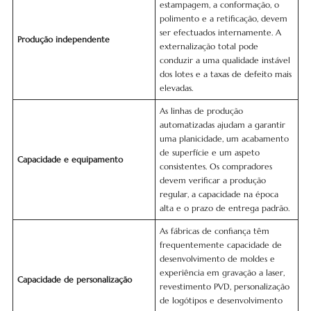
estampagem, a conformação, o
polimento e a retificação, devem
ser efectuados internamente. A
Produção independente
externalização total pode
conduzir a uma qualidade instável
dos lotes e a taxas de defeito mais
elevadas.
As linhas de produção
automatizadas ajudam a garantir
uma planicidade, um acabamento
de superfície e um aspeto
Capacidade e equipamento
consistentes. Os compradores
devem verificar a produção
regular, a capacidade na época
alta e o prazo de entrega padrão.
As fábricas de confiança têm
frequentemente capacidade de
desenvolvimento de moldes e
experiência em gravação a laser,
Capacidade de personalização
revestimento PVD, personalização
de logótipos e desenvolvimento