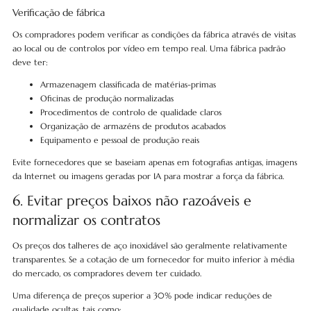
Verificação de fábrica
Os compradores podem verificar as condições da fábrica através de visitas
ao local ou de controlos por vídeo em tempo real. Uma fábrica padrão
deve ter:
Armazenagem classificada de matérias-primas
Oficinas de produção normalizadas
Procedimentos de controlo de qualidade claros
Organização de armazéns de produtos acabados
Equipamento e pessoal de produção reais
Evite fornecedores que se baseiam apenas em fotografias antigas, imagens
da Internet ou imagens geradas por IA para mostrar a força da fábrica.
6. Evitar preços baixos não razoáveis e
normalizar os contratos
Os preços dos talheres de aço inoxidável são geralmente relativamente
transparentes. Se a cotação de um fornecedor for muito inferior à média
do mercado, os compradores devem ter cuidado.
Uma diferença de preços superior a 30% pode indicar reduções de
qualidade ocultas, tais como: