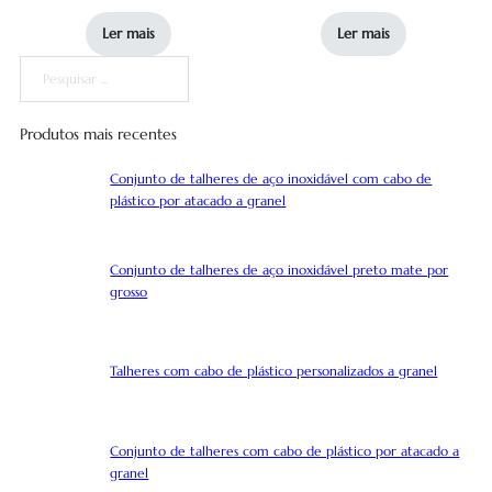
Ler mais
Ler mais
Pesquisar
Produtos mais recentes
Conjunto de talheres de aço inoxidável com cabo de
plástico por atacado a granel
Conjunto de talheres de aço inoxidável preto mate por
grosso
Talheres com cabo de plástico personalizados a granel
Conjunto de talheres com cabo de plástico por atacado a
granel