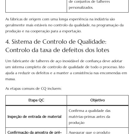
de conjuntos de talheres
personalizados.
As fábricas de origem com uma longa experiência na indústria são
geralmente mais estáveis no controlo da qualidade, na programação da
produção e na cooperação para a exportação.
4. Sistema de Controlo de Qualidade:
Controlo da taxa de defeitos dos lotes
Um fabricante de talheres de aço inoxidável de confiança deve adotar
um sistema completo de controlo de qualidade de todo o processo. Isto
ajuda a reduzir os defeitos e a manter a consistência nas encomendas em
massa.
As etapas comuns de CQ incluem:
Etapa QC
Objetivo
Confirma a qualidade das
Inspeção de entrada de material
matérias-primas antes da
produção
Confirmação da amostra de pré-
Assegurar que o produto