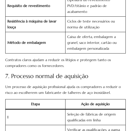
Requisito de revestimento
PVD/titânio e padrão de
acabamento
Resistência à máquina de lavar
Ciclos de teste necessários ou
louça
norma de utilização
Caixa de oferta, embalagem a
Método de embalagem
granel, saco interior, cartão ou
embalagem personalizada
Contratos claros ajudam a reduzir os litígios e protegem tanto os
compradores como os fornecedores.
7. Processo normal de aquisição
Um processo de aquisição profissional ajuda os compradores a reduzir o
risco ao escolherem um fabricante de talheres de aço inoxidável.
Etapa
Ação de aquisição
Seleção de fábricas de origem
1
qualificadas em linha
Verificar as qualificações, a gama