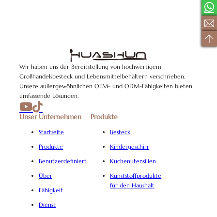
Wir haben uns der Bereitstellung von hochwertigem
Großhandelsbesteck und Lebensmittelbehältern verschrieben.
Unsere außergewöhnlichen OEM- und ODM-Fähigkeiten bieten
umfassende Lösungen.
Unser Unternehmen
Produkte
Startseite
Besteck
Produkte
Kindergeschirr
Benutzerdefiniert
Küchenutensilien
Über
Kunststoffprodukte
für den Haushalt
Fähigkeit
Dienst