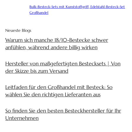
Bulk-Besteck-Sets mit Kunststoffgriff, Edelstahl-Besteck-Set
Großhandel
Neueste Blogs
Warum sich manche 18/10-Bestecke schwer
anfühlen, während andere billig wirken
Hersteller von maßgefertigten Bestecksets | Von
der Skizze bis zum Versand
Leitfaden für den Großhandel mit Besteck: So
wählen Sie den richtigen Lieferanten aus
So finden Sie den besten Besteckhersteller für Ihr
Unternehmen