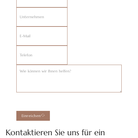
Einreichen
Kontaktieren Sie uns für ein