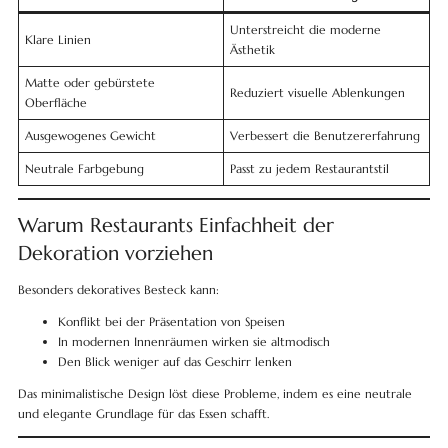
Unterstreicht die moderne
Klare Linien
Ästhetik
Matte oder gebürstete
Reduziert visuelle Ablenkungen
Oberfläche
Ausgewogenes Gewicht
Verbessert die Benutzererfahrung
Neutrale Farbgebung
Passt zu jedem Restaurantstil
Warum Restaurants Einfachheit der
Dekoration vorziehen
Besonders dekoratives Besteck kann:
Konflikt bei der Präsentation von Speisen
In modernen Innenräumen wirken sie altmodisch
Den Blick weniger auf das Geschirr lenken
Das minimalistische Design löst diese Probleme, indem es eine neutrale
und elegante Grundlage für das Essen schafft.