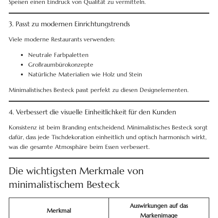
Speisen einen Eindruck von Qualität zu vermitteln.
3. Passt zu modernen Einrichtungstrends
Viele moderne Restaurants verwenden:
Neutrale Farbpaletten
Großraumbürokonzepte
Natürliche Materialien wie Holz und Stein
Minimalistisches Besteck passt perfekt zu diesen Designelementen.
4. Verbessert die visuelle Einheitlichkeit für den Kunden
Konsistenz ist beim Branding entscheidend. Minimalistisches Besteck sorgt
dafür, dass jede Tischdekoration einheitlich und optisch harmonisch wirkt,
was die gesamte Atmosphäre beim Essen verbessert.
Die wichtigsten Merkmale von
minimalistischem Besteck
Auswirkungen auf das
Merkmal
Markenimage