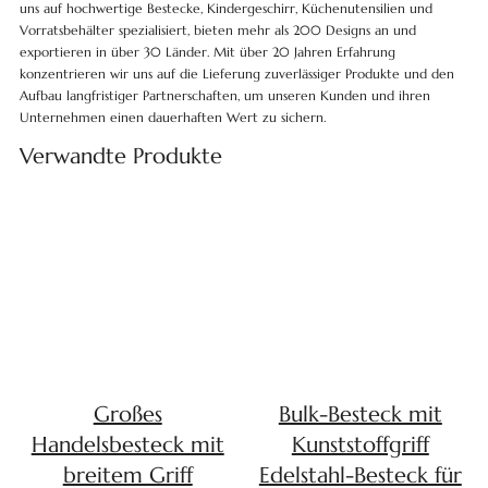
uns auf hochwertige Bestecke, Kindergeschirr, Küchenutensilien und
Vorratsbehälter spezialisiert, bieten mehr als 200 Designs an und
exportieren in über 30 Länder. Mit über 20 Jahren Erfahrung
konzentrieren wir uns auf die Lieferung zuverlässiger Produkte und den
Aufbau langfristiger Partnerschaften, um unseren Kunden und ihren
Unternehmen einen dauerhaften Wert zu sichern.
Verwandte Produkte
Großes
Bulk-Besteck mit
Handelsbesteck mit
Kunststoffgriff
breitem Griff
Edelstahl-Besteck für