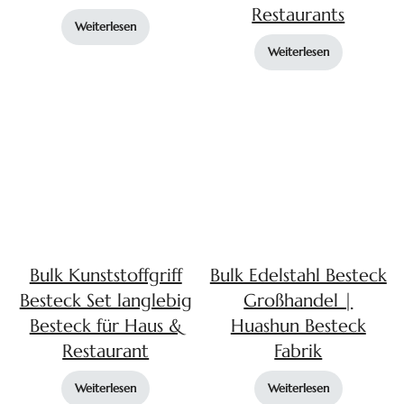
Restaurants
Weiterlesen
Weiterlesen
Bulk Kunststoffgriff
Bulk Edelstahl Besteck
Besteck Set langlebig
Großhandel |
Besteck für Haus &
Huashun Besteck
Restaurant
Fabrik
Weiterlesen
Weiterlesen