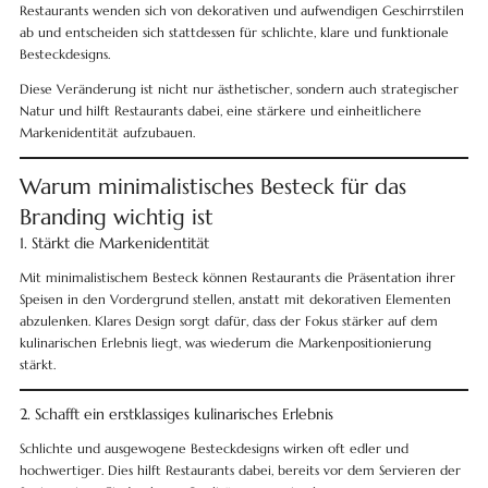
Restaurants wenden sich von dekorativen und aufwendigen Geschirrstilen
ab und entscheiden sich stattdessen für schlichte, klare und funktionale
Besteckdesigns.
Diese Veränderung ist nicht nur ästhetischer, sondern auch strategischer
Natur und hilft Restaurants dabei, eine stärkere und einheitlichere
Markenidentität aufzubauen.
Warum minimalistisches Besteck für das
Branding wichtig ist
1. Stärkt die Markenidentität
Mit minimalistischem Besteck können Restaurants die Präsentation ihrer
Speisen in den Vordergrund stellen, anstatt mit dekorativen Elementen
abzulenken. Klares Design sorgt dafür, dass der Fokus stärker auf dem
kulinarischen Erlebnis liegt, was wiederum die Markenpositionierung
stärkt.
2. Schafft ein erstklassiges kulinarisches Erlebnis
Schlichte und ausgewogene Besteckdesigns wirken oft edler und
hochwertiger. Dies hilft Restaurants dabei, bereits vor dem Servieren der