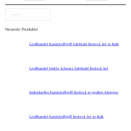
Suche
Neueste Produkte
Großhandel Kunststoffgriff Edelstahl Besteck Set in Bulk
Großhandel Matte Schwarz Edelstahl Besteck Set
Individuelles Kunststoffgriff-Besteck in großen Mengen
Großhandel Kunststoffgriff Besteck Set in Bulk