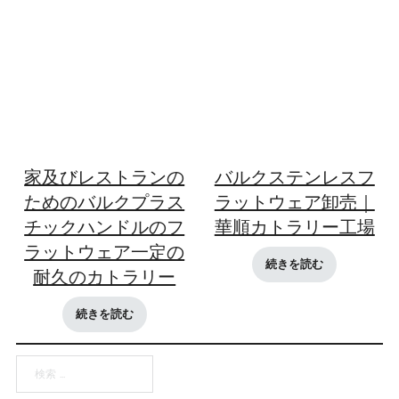
家及びレストランの
バルクステンレスフ
ためのバルクプラス
ラットウェア卸売｜
チックハンドルのフ
華順カトラリー工場
ラットウェア一定の
続きを読む
耐久のカトラリー
続きを読む
検索