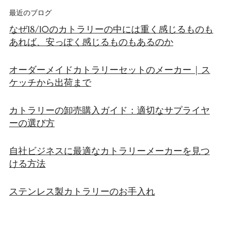
最近のブログ
なぜ18/10のカトラリーの中には重く感じるものも
あれば、安っぽく感じるものもあるのか
オーダーメイドカトラリーセットのメーカー | ス
ケッチから出荷まで
カトラリーの卸売購入ガイド：適切なサプライヤ
ーの選び方
自社ビジネスに最適なカトラリーメーカーを見つ
ける方法
ステンレス製カトラリーのお手入れ