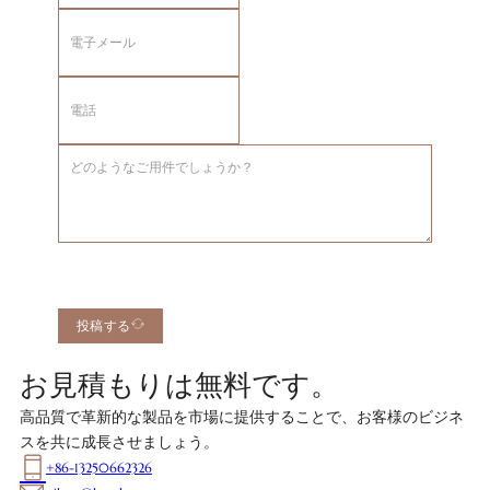
投稿する
お見積もりは無料です。
高品質で革新的な製品を市場に提供することで、お客様のビジネ
スを共に成長させましょう。
+86-13250662326