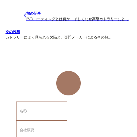
前の記事
PVDコーティングとは何か、そしてなぜ高級カトラリーにとって重要なのか？
次の投稿
カトラリーによく見られる欠陥と、専門メーカーによるその解決策