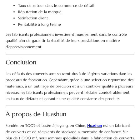
Taux de retour dans le commerce de détail
Réputation de la marque
Satisfaction client
Rentabilité à long terme
Les fabricants professionnels investissent massivement dans le contrôle
qualité afin de garantir la stabilité de leurs prestations en matière
d'approvisionnement.
Conclusion
Les défauts des couverts sont souvent dus à de légères variations dans les
processus de fabrication. Cependant, grâce à une sélection rigoureuse des
matériaux, à un outillage de précision et à un contrôle qualité à plusieurs
niveaux, les fabricants professionnels peuvent réduire considérablement
les taux de défauts et garantir une qualité constante des produits.
À propos de Huashun
Fondée en 2002 et basée à Jieyang, en Chine,
Huashun
est un fabricant
de couverts et de récipients de stockage alimentaire de confiance. Sur
plus de 1 000 m², nous sommes spécialisés dans la fabrication de couverts,