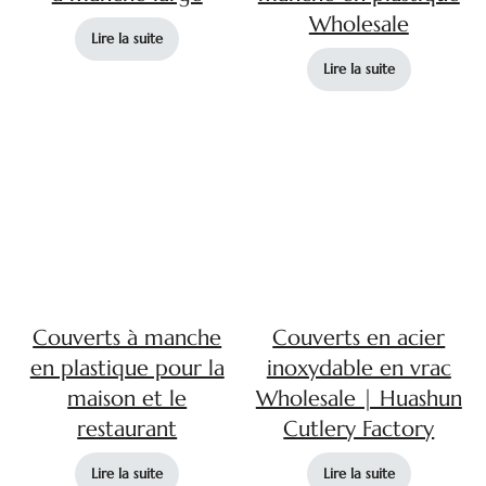
Wholesale
Lire la suite
Lire la suite
Couverts à manche
Couverts en acier
en plastique pour la
inoxydable en vrac
maison et le
Wholesale | Huashun
restaurant
Cutlery Factory
Lire la suite
Lire la suite