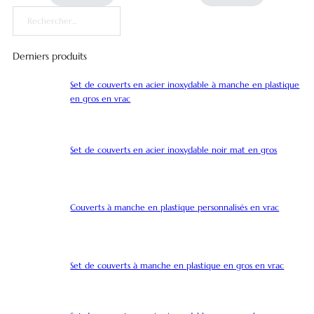
Rechercher
Derniers produits
Set de couverts en acier inoxydable à manche en plastique
en gros en vrac
Set de couverts en acier inoxydable noir mat en gros
Couverts à manche en plastique personnalisés en vrac
Set de couverts à manche en plastique en gros en vrac