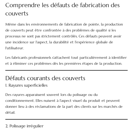
Comprendre les défauts de fabrication des
couverts
Même dans les environnements de fabrication de pointe, la production
de couverts peut être confrontée à des problèmes de qualité si les
processus ne sont pas strictement contrôlés. Ces défauts peuvent avoir
une incidence sur l'aspect, la durabilité et l'expérience globale de
l'utilisateur.
Les fabricants professionnels s'attachent tout particulièrement à identifier
et à éliminer ces problèmes dès les premières étapes de la production.
Défauts courants des couverts
1. Rayures superficielles
Des rayures apparaissent souvent lors du polissage ou du
conditionnement. Elles nuisent à l'aspect visuel du produit et peuvent
donner lieu à des réclamations de la part des clients sur les marchés de
détail.
2. Polissage irrégulier