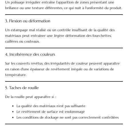
Un polissage irrégulier entraîne l'apparition de zones présentant une
brillance ou une texture différentes, ce qui nuit à l'uniformité du produit.
3. Flexion ou déformation
Un estampage mal réalisé ou un contrôle insuffisant de la qualité des
matériaux peut entraîner une légère déformation des fourchettes,
cuillères ou couteaux.
4. Incohérence des couleurs
Sur les couverts revêtus, des irrégularités de couleur peuvent apparaître
en raison d'une épaisseur de revêtement inégale ou de variations de
température.
5. Taches de rouille
De la rouille peut apparaître si :
La qualité des matériaux n'est pas suffisante
Le revêtement de surface est endommagé
Les conditions de stockage ne sont pas correctement contrôlées