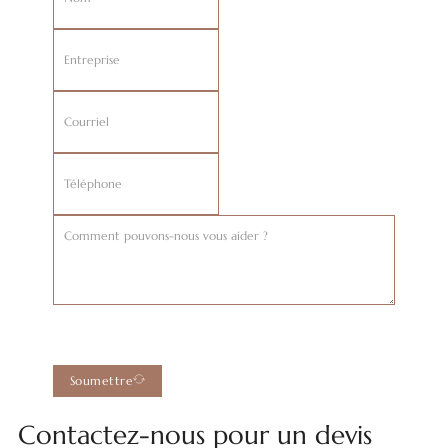
Soumettre
Contactez-nous pour un devis