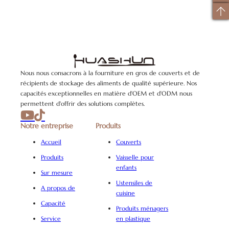
Nous nous consacrons à la fourniture en gros de couverts et de
récipients de stockage des aliments de qualité supérieure. Nos
capacités exceptionnelles en matière d'OEM et d'ODM nous
permettent d'offrir des solutions complètes.
Notre entreprise
Produits
Accueil
Couverts
Produits
Vaisselle pour
enfants
Sur mesure
Ustensiles de
A propos de
cuisine
Capacité
Produits ménagers
Service
en plastique