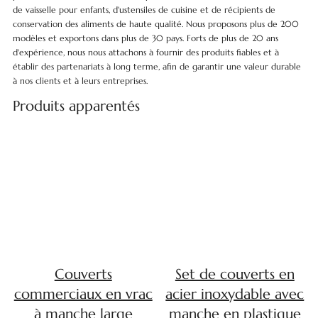
de vaisselle pour enfants, d'ustensiles de cuisine et de récipients de
conservation des aliments de haute qualité. Nous proposons plus de 200
modèles et exportons dans plus de 30 pays. Forts de plus de 20 ans
d'expérience, nous nous attachons à fournir des produits fiables et à
établir des partenariats à long terme, afin de garantir une valeur durable
à nos clients et à leurs entreprises.
Produits apparentés
Couverts
Set de couverts en
commerciaux en vrac
acier inoxydable avec
à manche large
manche en plastique