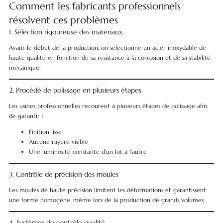
Comment les fabricants professionnels
résolvent ces problèmes
1. Sélection rigoureuse des matériaux
Avant le début de la production, on sélectionne un acier inoxydable de
haute qualité en fonction de sa résistance à la corrosion et de sa stabilité
mécanique.
2. Procédé de polissage en plusieurs étapes
Les usines professionnelles recourent à plusieurs étapes de polissage afin
de garantir :
Finition lisse
Aucune rayure visible
Une luminosité constante d'un lot à l'autre
3. Contrôle de précision des moules
Les moules de haute précision limitent les déformations et garantissent
une forme homogène, même lors de la production de grands volumes.
4. Systèmes de contrôle qualité