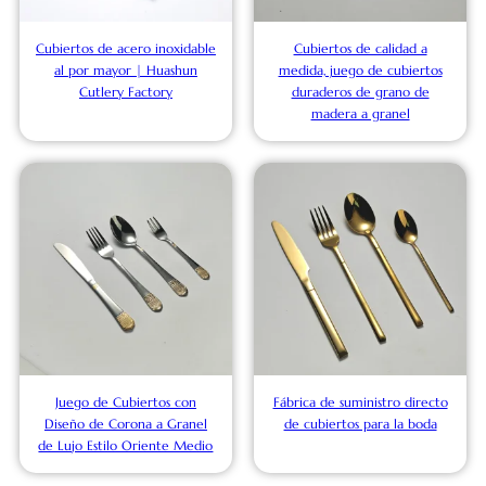
Cubiertos de acero inoxidable
Cubiertos de calidad a
al por mayor | Huashun
medida, juego de cubiertos
Cutlery Factory
duraderos de grano de
madera a granel
Juego de Cubiertos con
Fábrica de suministro directo
Diseño de Corona a Granel
de cubiertos para la boda
de Lujo Estilo Oriente Medio