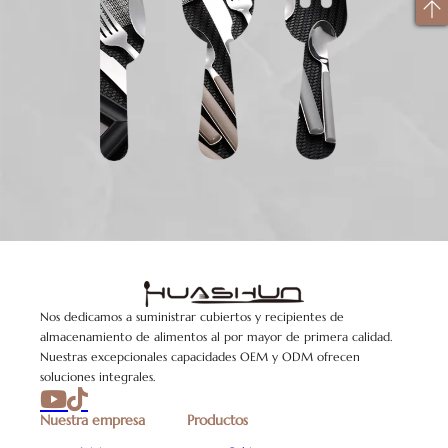
Nos dedicamos a suministrar cubiertos y recipientes de
almacenamiento de alimentos al por mayor de primera calidad.
Nuestras excepcionales capacidades OEM y ODM ofrecen
soluciones integrales.
Nuestra empresa
Productos