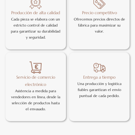
Producción de alta calidad
Precio competitivo
Cada pieza se elabora con un
Ofrecemos precios directos de
estricto control de calidad
fábrica para maximizar su
para garantizar su durabilidad
valor.
y seguridad.
Servicio de comercio
Entrega a tiempo
Una producción y logística
electrónico
fiables garantizan el envío
Asistencia a medida para
puntual de cada pedido.
vendedores en línea, desde la
selección de productos hasta
el envasado.