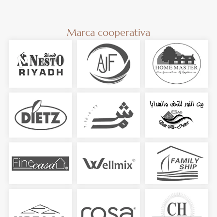
Marca cooperativa