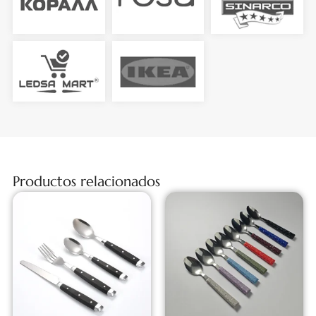
Productos relacionados