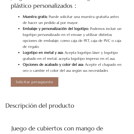
plástico personalizados：
Muestra gratis:
Puede solicitar una muestra gratuita antes
de hacer un pedido al por mayor.
Embalaje y personalización del logotipo:
Podemos incluir un
logotipo personalizado en el envase y utilizar distintas
opciones de embalaje, como caja de PET, caja de PVC o caja
de regalo.
Logotipo en metal y asa:
Acepta logotipo láser y logotipo
grabado en el metal; acepta logotipo impreso en el asa.
Opciones de acabado y color del asa:
Acepte el chapado en
oro o cambie el color del asa según sus necesidades
Solicitar presupuesto
Descripción del producto
Juego de cubiertos con mango de