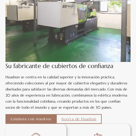
Su fabricante de cubiertos de confianza
Huashun se centra en la calidad superior y la innovación práctica,
ofreciendo colecciones al por mayor de cubiertos elegantes y duraderos
diseñados para satisfacer las diversas demandas del mercado. Con más de
20 años de experiencia en fabricación, combinamos la estética moderna
con la funcionalidad cotidiana, creando productos en los que confían
socios de todo el mundo y que se exportan a más de 30 países.
Colabora con nosotros
Acerca de Huashun