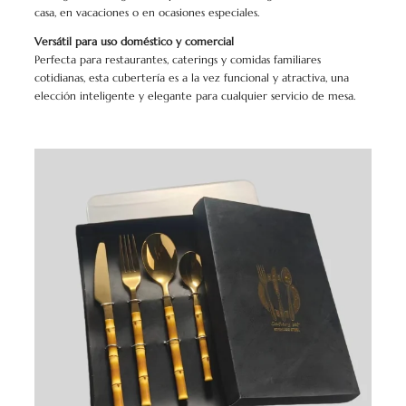
casa, en vacaciones o en ocasiones especiales.
Versátil para uso doméstico y comercial
Perfecta para restaurantes, caterings y comidas familiares
cotidianas, esta cubertería es a la vez funcional y atractiva, una
elección inteligente y elegante para cualquier servicio de mesa.