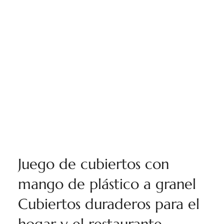
Juego de cubiertos con
mango de plástico a granel
Cubiertos duraderos para el