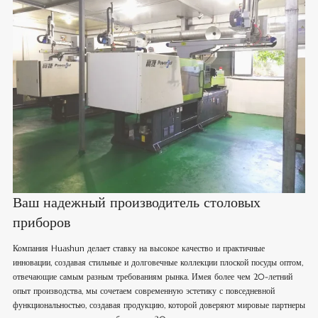
Ваш надежный производитель столовых
приборов
Компания Huashun делает ставку на высокое качество и практичные
инновации, создавая стильные и долговечные коллекции плоской посуды оптом,
отвечающие самым разным требованиям рынка. Имея более чем 20-летний
опыт производства, мы сочетаем современную эстетику с повседневной
функциональностью, создавая продукцию, которой доверяют мировые партнеры