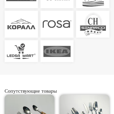
Сопутствующие товары