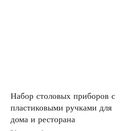
Набор столовых приборов с
пластиковыми ручками для
дома и ресторана