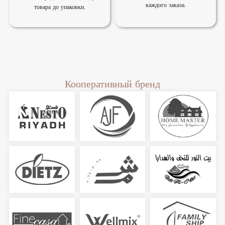
каждого заказа.
товара до упаковки.
Кооперативный бренд