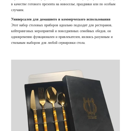
в качестве готового презента на новоселье, праздники или по особым
случаям.
Универсален для домашнего и коммерческого использования
Этот набор столовых приборов идеально подходит для ресторанов,
кейтеринговых мероприятий и повседневных семейных обедов, он
одновременно функционален и привлекателен, являясь разумным и
стильным выбором для любой сервировки стола.