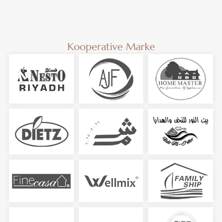
Kooperative Marke