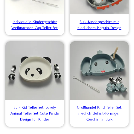
Individuelle Kindergeschirr
Bulk-Kindergeschirr mit
Weihnachten Cap Teller Set
niedlichem Pinguin-Design
Bulk Kid Teller Set, Lovely
Großhandel Kind Teller Set,
Animal Teller Set Cute Panda
niedlich Elefant-förmigen
Design für Kinder
Geschirr in Bulk