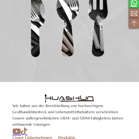
Wir haben uns der Bereitstellung von hochwertigem
Großhandelsbesteck und Lebensmittelbehältern verschrieben.
Unsere außergewöhnlichen OEM- und ODM-Fähigkeiten bieten
umfassende Lösungen.
Unser Unternehmen
Produkte