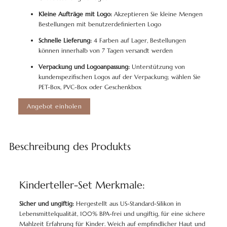
Kleine Aufträge mit Logo:
Akzeptieren Sie kleine Mengen
Bestellungen mit benutzerdefinierten Logo
Schnelle Lieferung:
4 Farben auf Lager, Bestellungen
können innerhalb von 7 Tagen versandt werden
Verpackung und Logoanpassung:
Unterstützung von
kundenspezifischen Logos auf der Verpackung; wählen Sie
PET-Box, PVC-Box oder Geschenkbox
Angebot einholen
Beschreibung des Produkts
Kinderteller-Set Merkmale:
Sicher und ungiftig:
Hergestellt aus US-Standard-Silikon in
Lebensmittelqualität, 100% BPA-frei und ungiftig, für eine sichere
Mahlzeit Erfahrung für Kinder. Weich auf empfindlicher Haut und