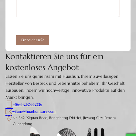
Einreichen
Kontaktieren Sie uns für ein
kostenloses Angebot
Lassen Sie uns gemeinsam mit Huashun, Ihrem zuverlässigen
Hersteller von Besteck und Lebensmittelbehältern, Ihr Geschäft
ausbauen, indem wir hochwertige, innovative Produkte auf den
Markt bringen.
+86-13250662326
wilson@huashunware.com
Nr. 342, Xiguan Road, Rongcheng District, Jieyang City, Provinz
Guangdong.