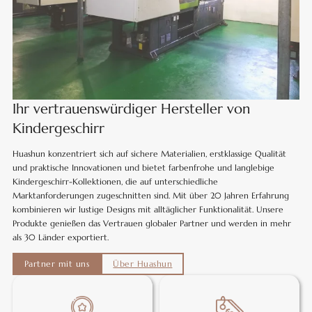
Ihr vertrauenswürdiger Hersteller von
Kindergeschirr
Huashun konzentriert sich auf sichere Materialien, erstklassige Qualität
und praktische Innovationen und bietet farbenfrohe und langlebige
Kindergeschirr-Kollektionen, die auf unterschiedliche
Marktanforderungen zugeschnitten sind. Mit über 20 Jahren Erfahrung
kombinieren wir lustige Designs mit alltäglicher Funktionalität. Unsere
Produkte genießen das Vertrauen globaler Partner und werden in mehr
als 30 Länder exportiert.
Partner mit uns
Über Huashun