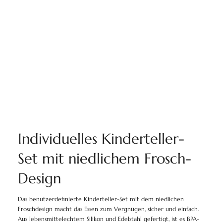
Individuelles Kinderteller-
Set mit niedlichem Frosch-
Design
Das benutzerdefinierte Kinderteller-Set mit dem niedlichen
Froschdesign macht das Essen zum Vergnügen, sicher und einfach.
Aus lebensmittelechtem Silikon und Edelstahl gefertigt, ist es BPA-