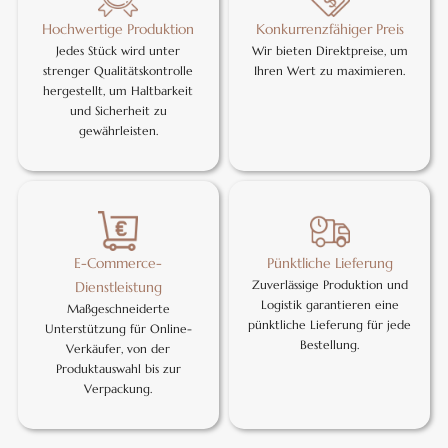
Hochwertige Produktion
Konkurrenzfähiger Preis
Jedes Stück wird unter
Wir bieten Direktpreise, um
strenger Qualitätskontrolle
Ihren Wert zu maximieren.
hergestellt, um Haltbarkeit
und Sicherheit zu
gewährleisten.
E-Commerce-
Pünktliche Lieferung
Zuverlässige Produktion und
Dienstleistung
Logistik garantieren eine
Maßgeschneiderte
pünktliche Lieferung für jede
Unterstützung für Online-
Bestellung.
Verkäufer, von der
Produktauswahl bis zur
Verpackung.