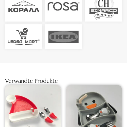
Verwandte Produkte