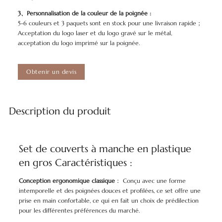
3、Personnalisation de la couleur de la poignée :
5-6 couleurs et 3 paquets sont en stock pour une livraison rapide；
Acceptation du logo laser et du logo gravé sur le métal,
acceptation du logo imprimé sur la poignée.
Obtenir un devis
Description du produit
Set de couverts à manche en plastique
en gros Caractéristiques :
Conception ergonomique classique
： Conçu avec une forme
intemporelle et des poignées douces et profilées, ce set offre une
prise en main confortable, ce qui en fait un choix de prédilection
pour les différentes préférences du marché.