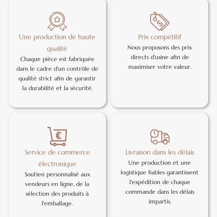
Une production de haute
Prix compétitif
Nous proposons des prix
qualité
directs d'usine afin de
Chaque pièce est fabriquée
maximiser votre valeur.
dans le cadre d'un contrôle de
qualité strict afin de garantir
la durabilité et la sécurité.
Service de commerce
Livraison dans les délais
Une production et une
électronique
logistique fiables garantissent
Soutien personnalisé aux
l'expédition de chaque
vendeurs en ligne, de la
commande dans les délais
sélection des produits à
impartis.
l'emballage.