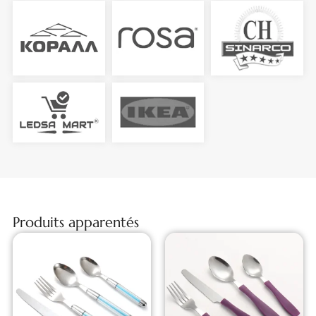
Produits apparentés