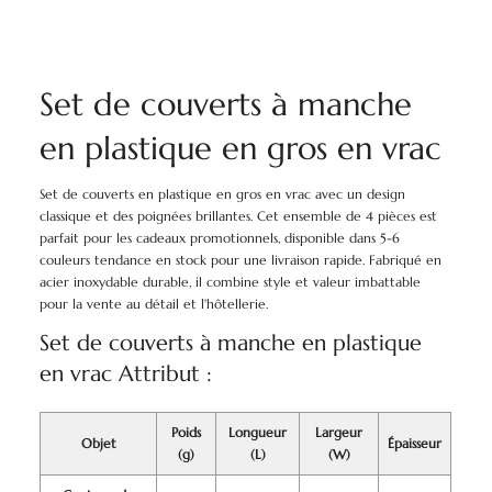
Set de couverts à manche
en plastique en gros en vrac
Set de couverts en plastique en gros en vrac avec un design
classique et des poignées brillantes. Cet ensemble de 4 pièces est
parfait pour les cadeaux promotionnels, disponible dans 5-6
couleurs tendance en stock pour une livraison rapide. Fabriqué en
acier inoxydable durable, il combine style et valeur imbattable
pour la vente au détail et l'hôtellerie.
Set de couverts à manche en plastique
en vrac Attribut :
Poids
Longueur
Largeur
Objet
Épaisseur
(g)
(L)
(W)