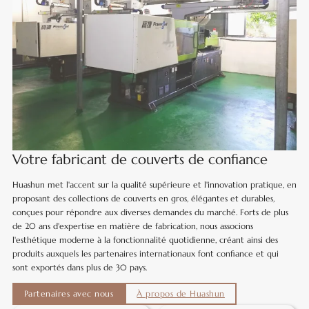
Votre fabricant de couverts de confiance
Huashun met l'accent sur la qualité supérieure et l'innovation pratique, en
proposant des collections de couverts en gros, élégantes et durables,
conçues pour répondre aux diverses demandes du marché. Forts de plus
de 20 ans d'expertise en matière de fabrication, nous associons
l'esthétique moderne à la fonctionnalité quotidienne, créant ainsi des
produits auxquels les partenaires internationaux font confiance et qui
sont exportés dans plus de 30 pays.
Partenaires avec nous
À propos de Huashun