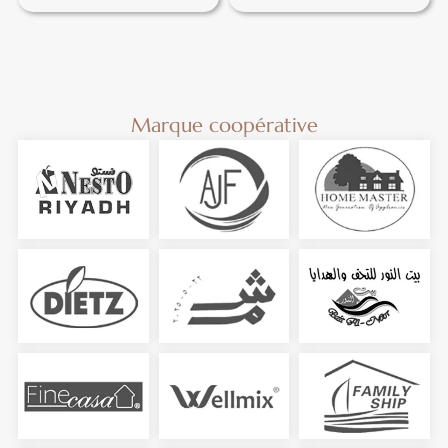
Marque coopérative